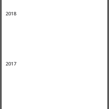
2018
2017