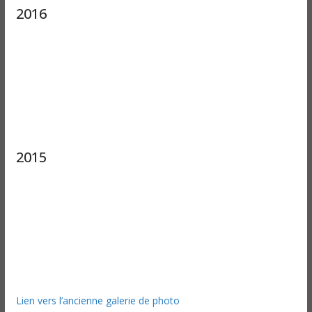
2016
2015
Lien vers l’ancienne galerie de photo