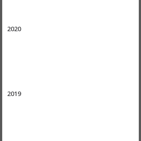
2020
2019