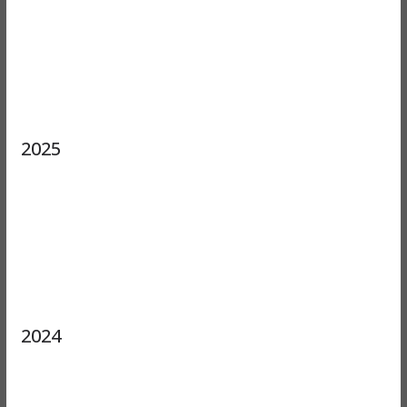
2025
2024