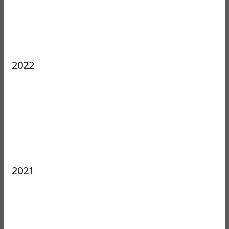
2022
2021