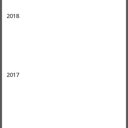
2018
2017