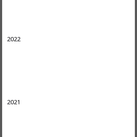
2022
2021