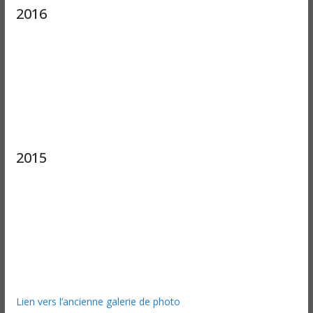
2016
2015
Lien vers l’ancienne galerie de photo