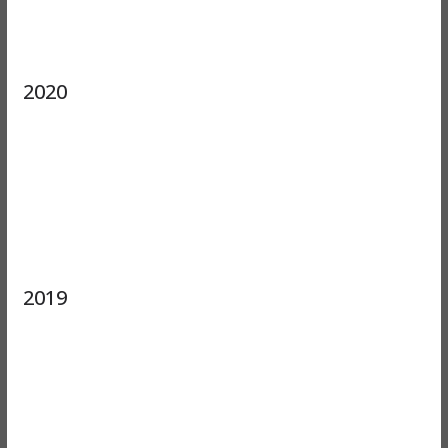
2020
2019