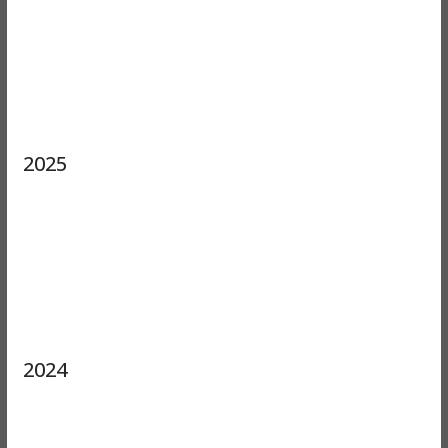
2025
2024