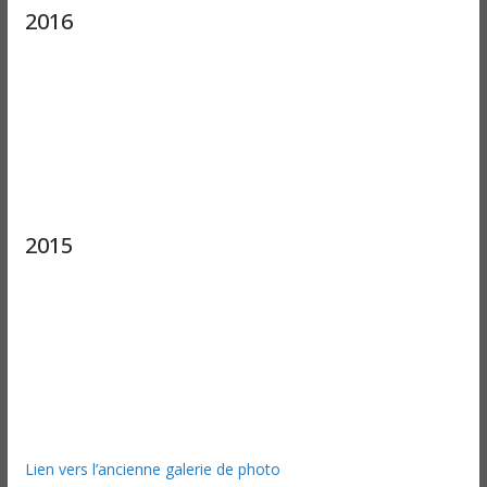
2016
2015
Lien vers l’ancienne galerie de photo