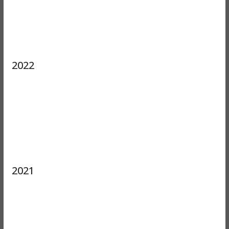
2022
2021