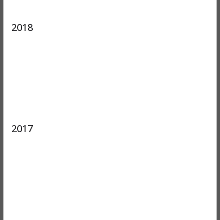
2018
2017