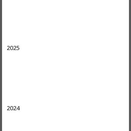
2025
2024