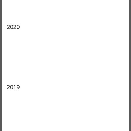
2020
2019