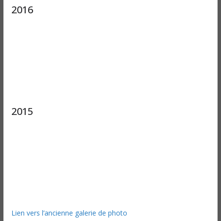
2016
2015
Lien vers l’ancienne galerie de photo