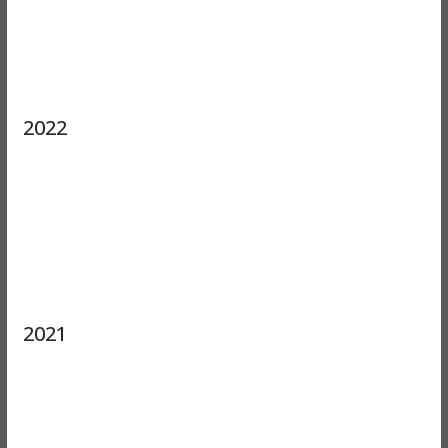
2022
2021