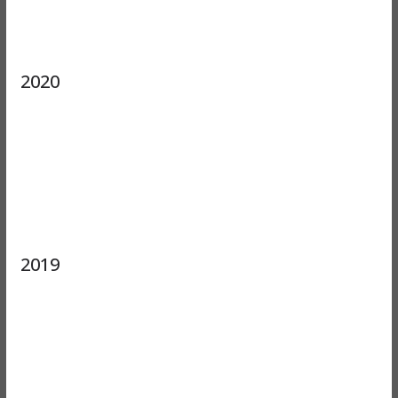
2020
2019