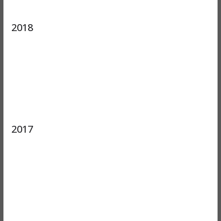
2018
2017