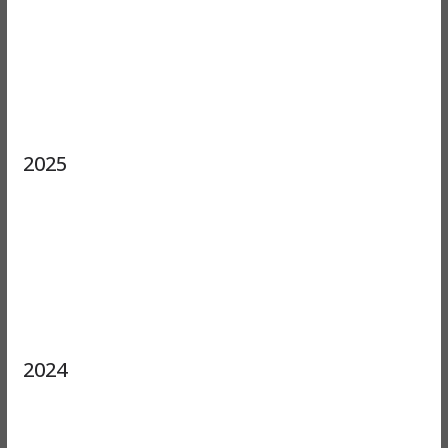
2025
2024