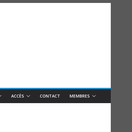
ACCÈS
CONTACT
MEMBRES