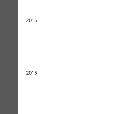
2016
2015