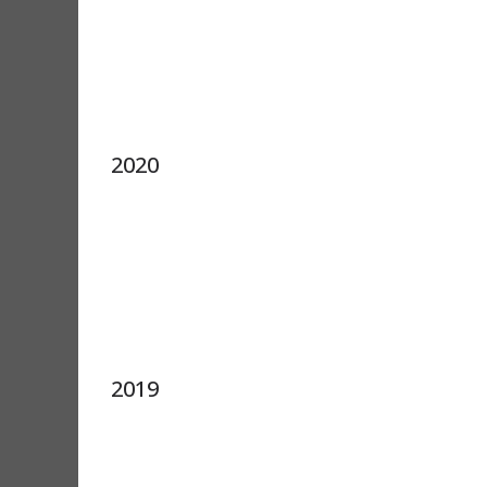
2020
2019