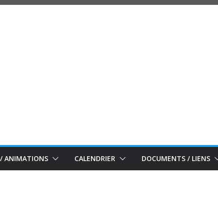
/ ANIMATIONS
CALENDRIER
DOCUMENTS / LIENS