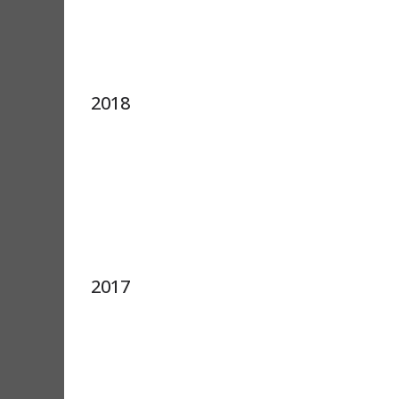
2018
2017