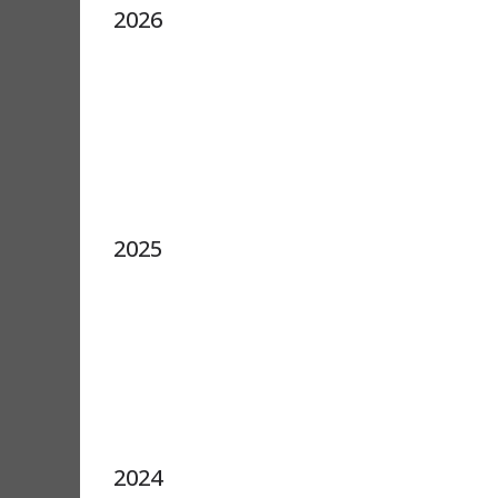
2026
2025
2024