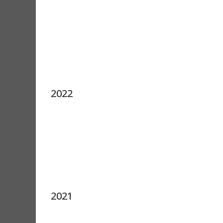
2022
2021