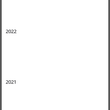
2022
2021