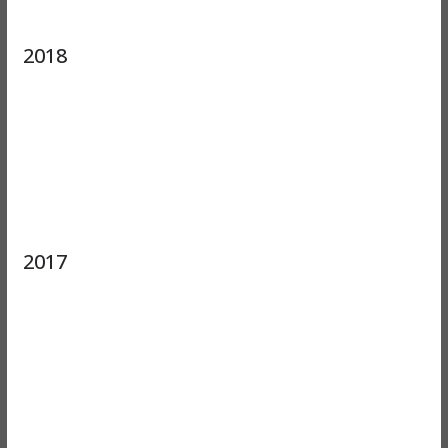
2018
2017