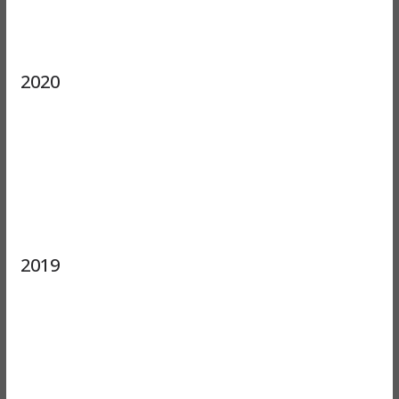
2020
2019