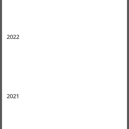
2022
2021