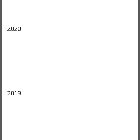
2020
2019