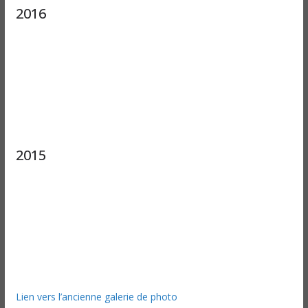
2016
2015
Lien vers l’ancienne galerie de photo