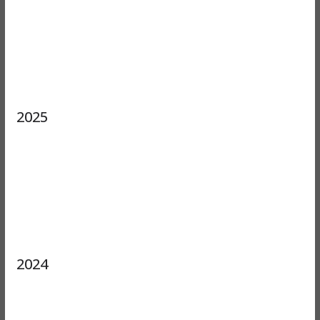
2025
2024