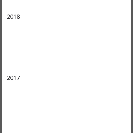
2018
2017