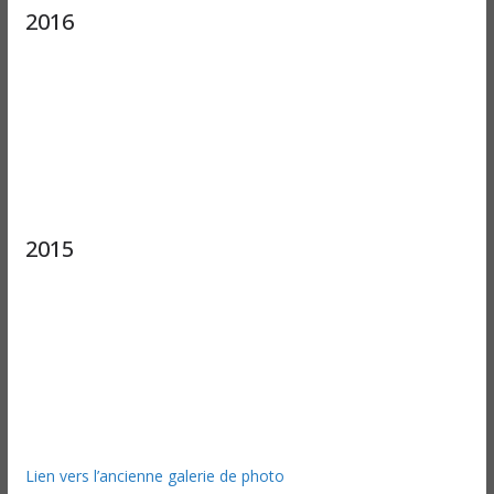
2016
2015
Lien vers l’ancienne galerie de photo