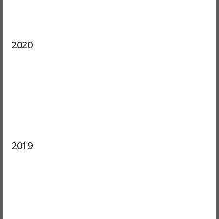
2020
2019