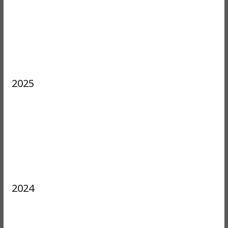
2025
2024