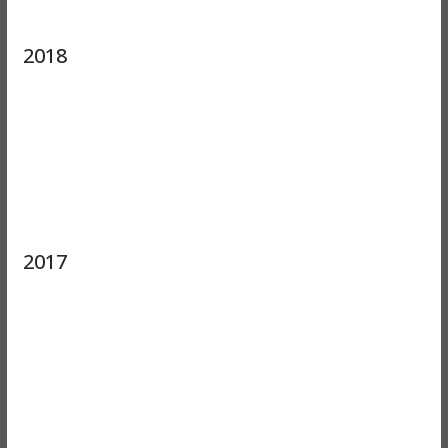
2018
2017