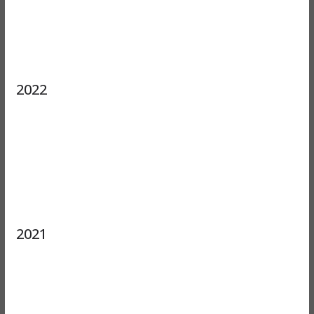
2022
2021