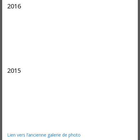
2016
2015
Lien vers l’ancienne galerie de photo