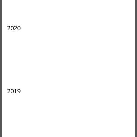
2020
2019