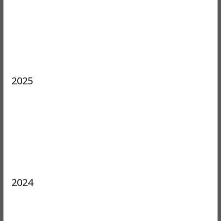
2025
2024