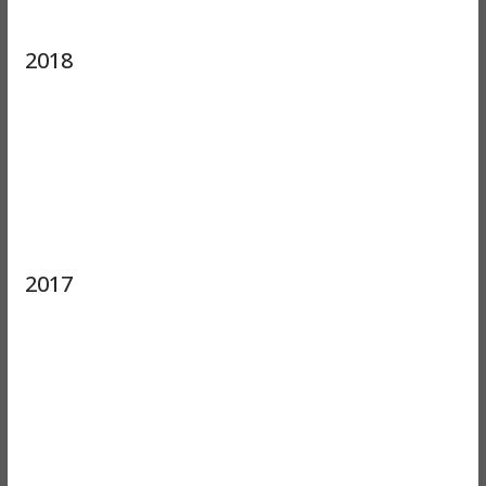
2018
2017