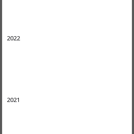
2022
2021