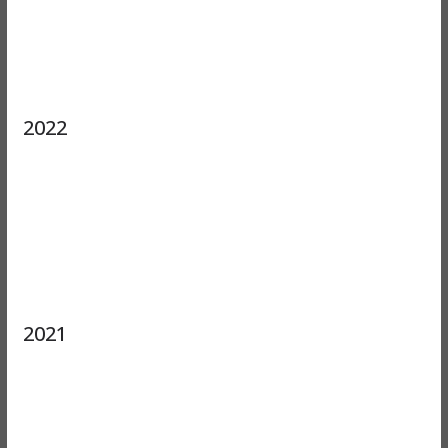
2022
2021