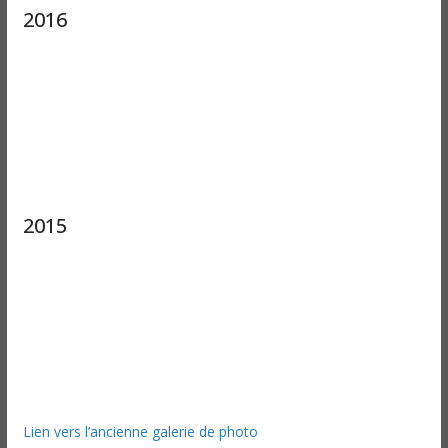
2016
2015
Lien vers l’ancienne galerie de photo