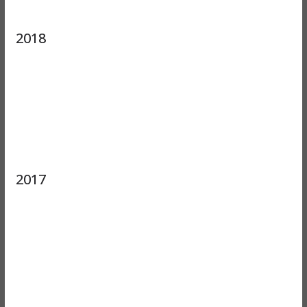
2018
2017