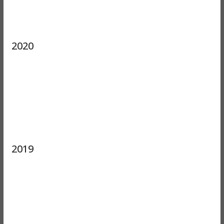
2020
2019