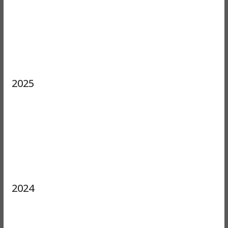
2025
2024