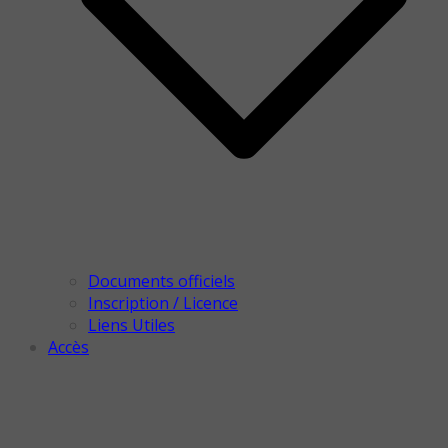
Documents officiels
Inscription / Licence
Liens Utiles
Accès