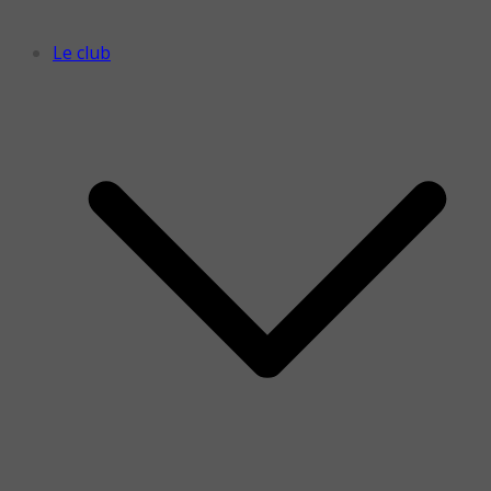
Le club