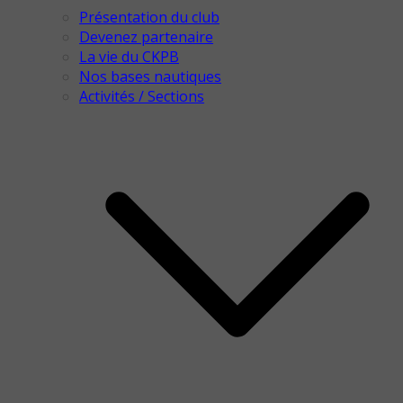
Présentation du club
Devenez partenaire
La vie du CKPB
Nos bases nautiques
Activités / Sections