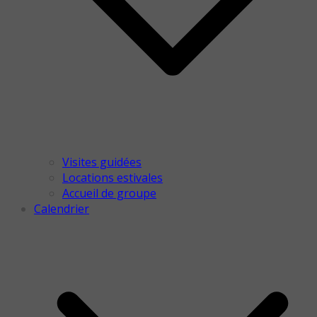
Visites guidées
Locations estivales
Accueil de groupe
Calendrier