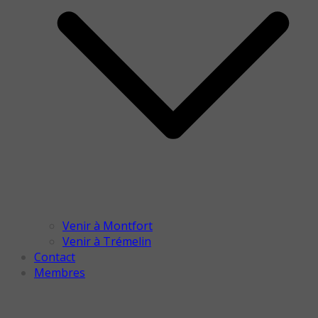
Venir à Montfort
Venir à Trémelin
Contact
Membres