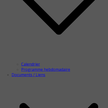
Calendrier
Programme hebdomadaire
Documents / Liens