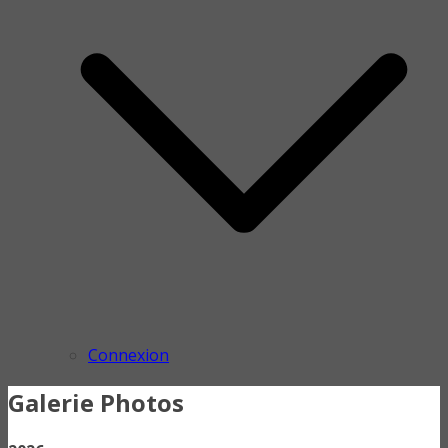
Connexion
Galerie Photos