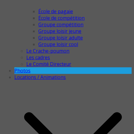
École de pagaie
École de compétition
Groupe compétition
Groupe loisir jeune
Groupe loisir adulte
Groupe loisir cool
Le Crache-poumon
Les cadres
Le Comité Directeur
Photos
Locations / Animations