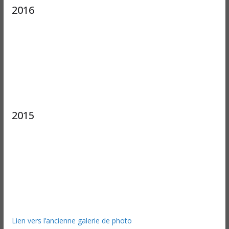
2016
2015
Lien vers l’ancienne galerie de photo