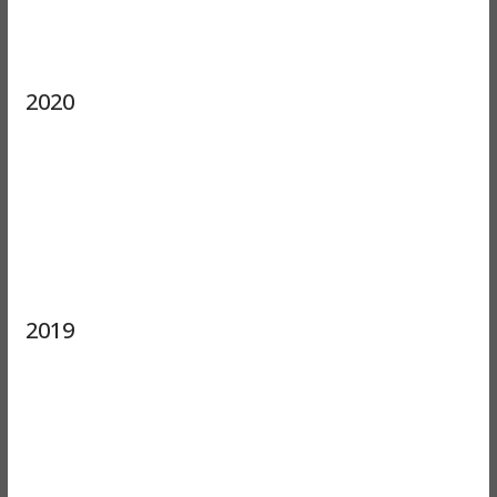
2020
2019