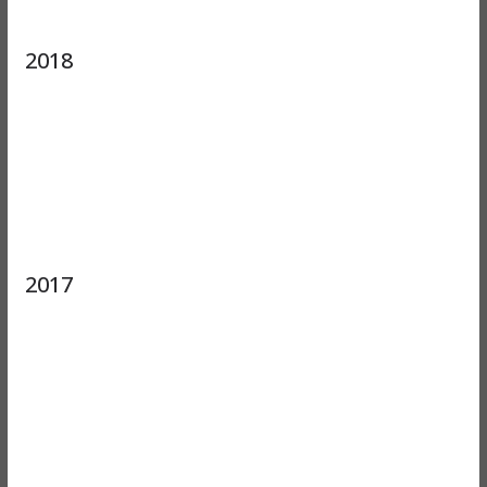
2018
2017