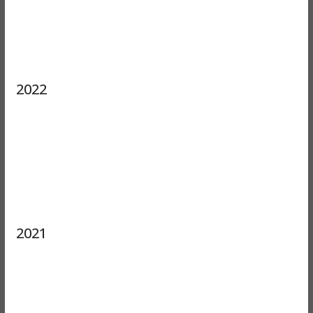
2022
2021