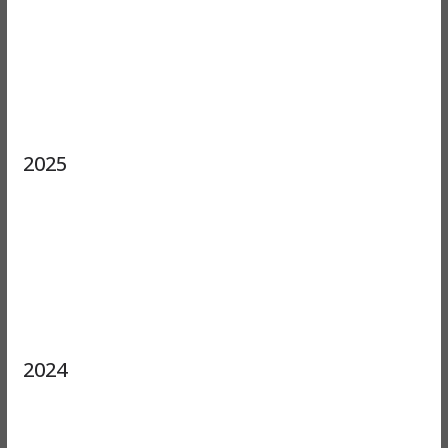
2025
2024