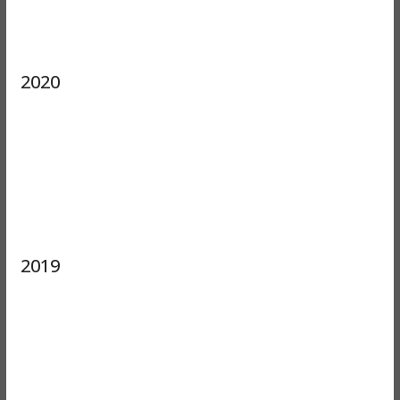
2020
2019