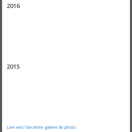
2016
2015
Lien vers l’ancienne galerie de photo