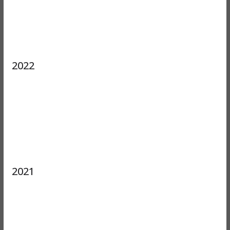
2022
2021