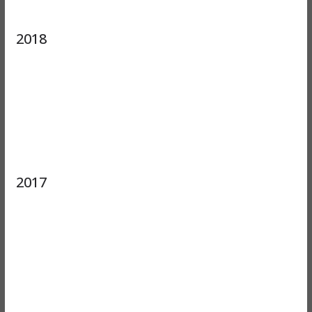
2018
2017