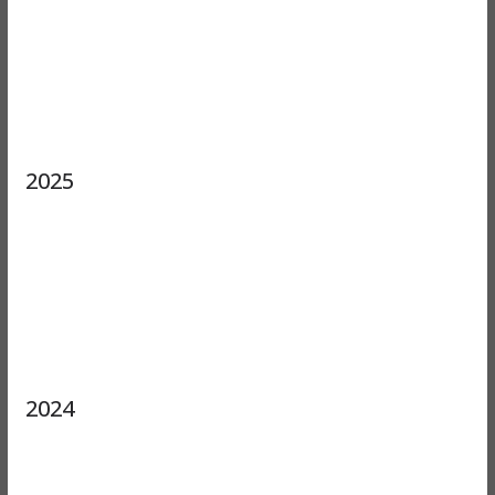
2025
2024