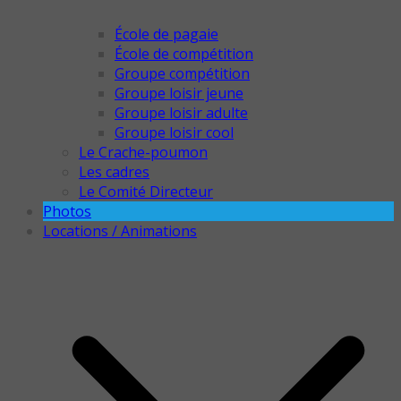
École de pagaie
École de compétition
Groupe compétition
Groupe loisir jeune
Groupe loisir adulte
Groupe loisir cool
Le Crache-poumon
Les cadres
Le Comité Directeur
Photos
Locations / Animations