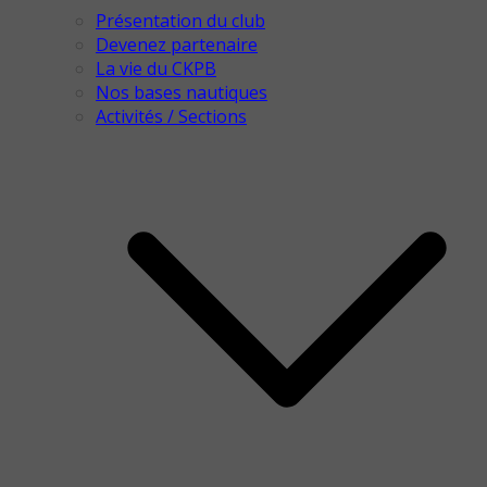
Présentation du club
Devenez partenaire
La vie du CKPB
Nos bases nautiques
Activités / Sections