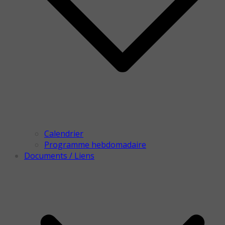
Calendrier
Programme hebdomadaire
Documents / Liens