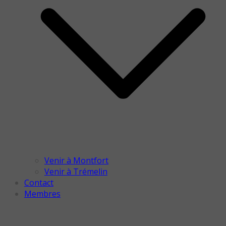
Venir à Montfort
Venir à Trémelin
Contact
Membres