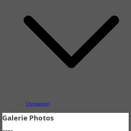
Connexion
Galerie Photos