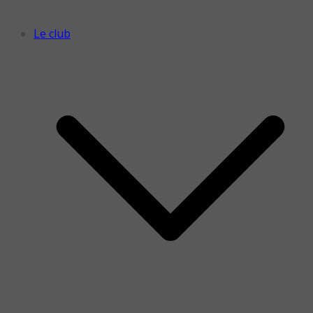
Le club