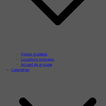
Visites guidées
Locations estivales
Accueil de groupe
Calendrier