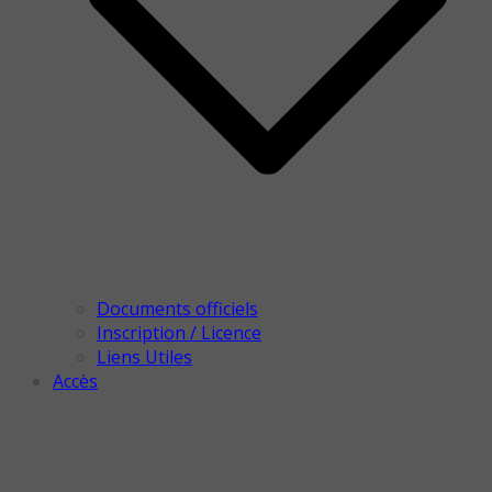
Documents officiels
Inscription / Licence
Liens Utiles
Accès