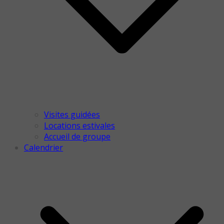
Visites guidées
Locations estivales
Accueil de groupe
Calendrier