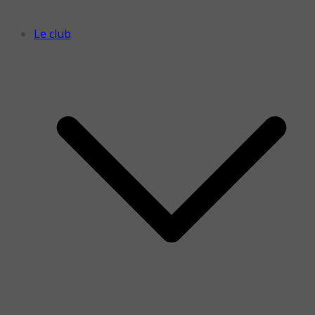
Le club