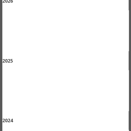
2026
2025
2024