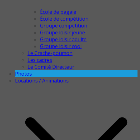
École de pagaie
École de compétition
Groupe compétition
Groupe loisir jeune
Groupe loisir adulte
Groupe loisir cool
Le Crache-poumon
Les cadres
Le Comité Directeur
Photos
Locations / Animations