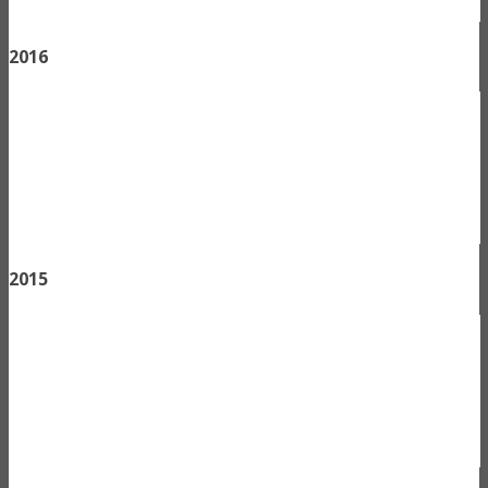
2016
2015