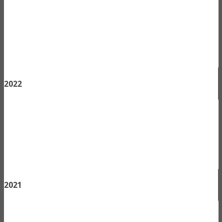
2022
2021