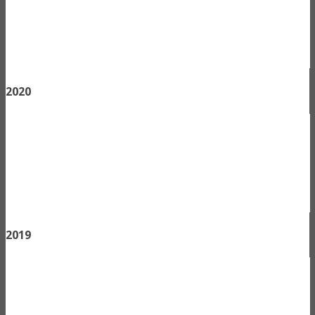
2020
2019