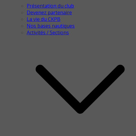
Présentation du club
Devenez partenaire
La vie du CKPB
Nos bases nautiques
Activités / Sections