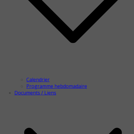
Calendrier
Programme hebdomadaire
Documents / Liens