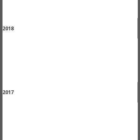
2018
2017