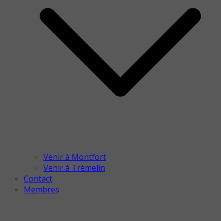
Venir à Montfort
Venir à Trémelin
Contact
Membres