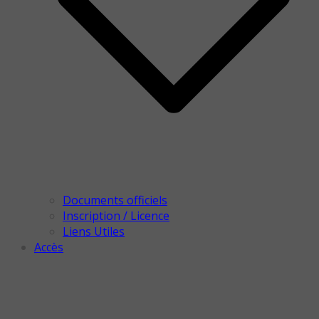
Documents officiels
Inscription / Licence
Liens Utiles
Accès