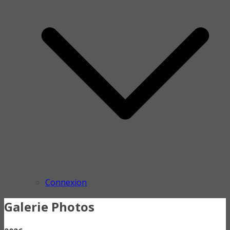
Connexion
Galerie Photos