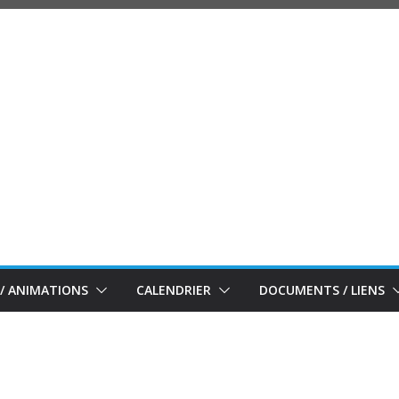
/ ANIMATIONS
CALENDRIER
DOCUMENTS / LIENS