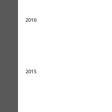
2016
2015