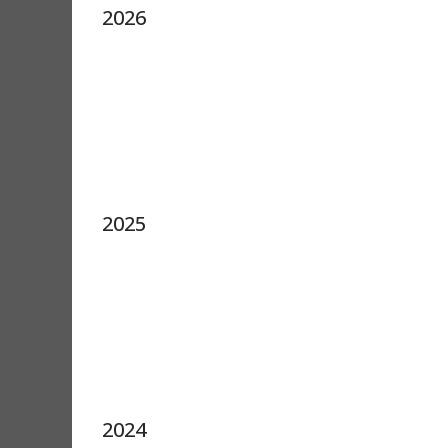
2026
2025
2024