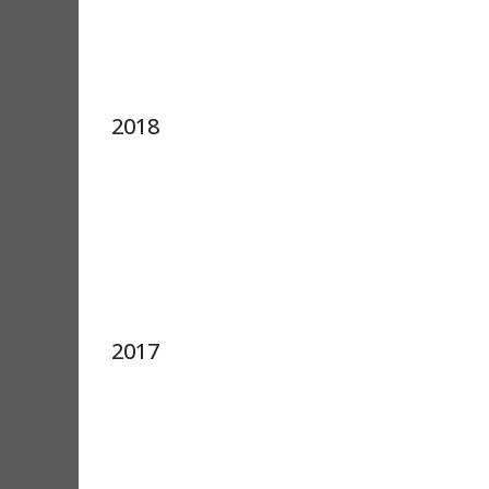
2018
2017