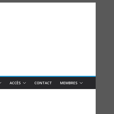
ACCÈS
CONTACT
MEMBRES