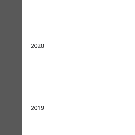
2020
2019