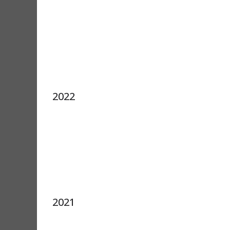
2022
2021