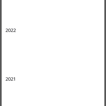
2022
2021