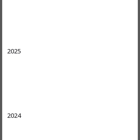
2025
2024