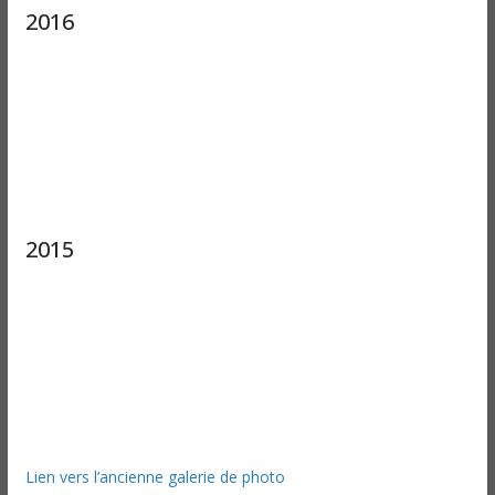
2016
2015
Lien vers l’ancienne galerie de photo