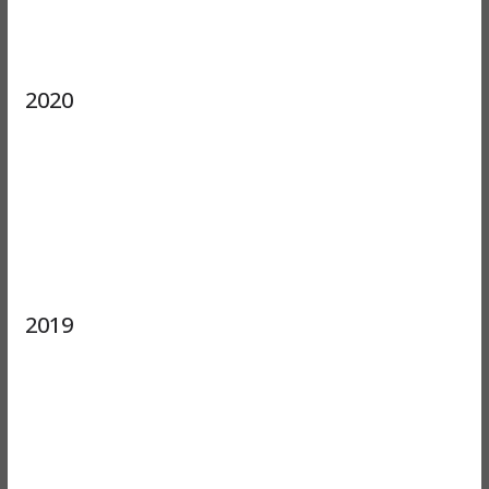
2020
2019