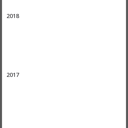
2018
2017