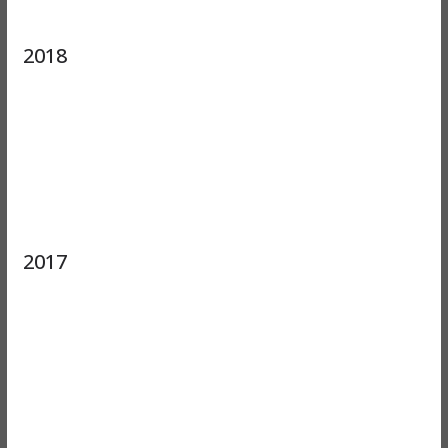
2018
2017