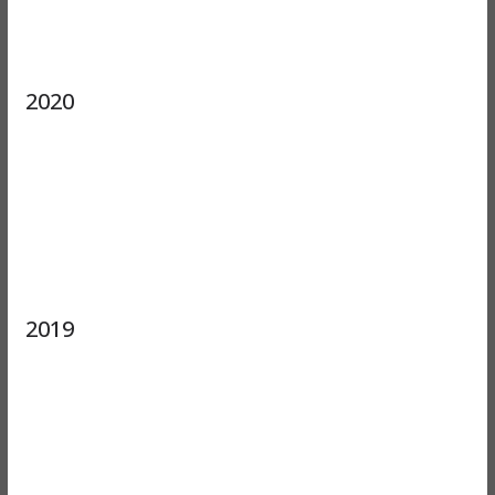
2020
2019