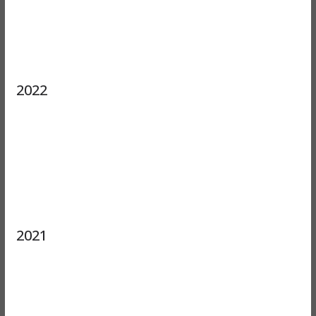
2022
2021