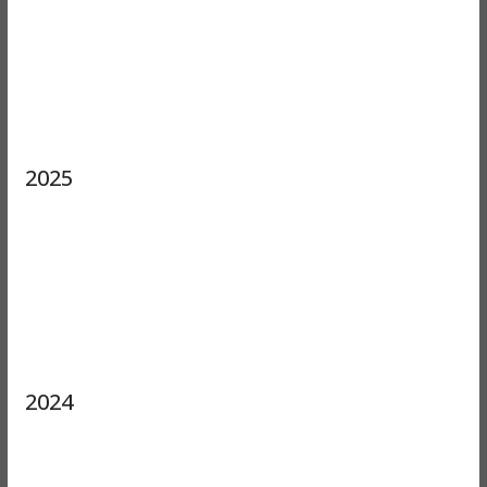
2025
2024