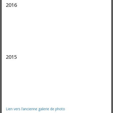
2016
2015
Lien vers l’ancienne galerie de photo