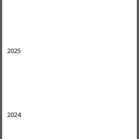
2025
2024