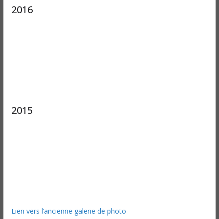
2016
2015
Lien vers l’ancienne galerie de photo