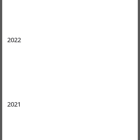
2022
2021