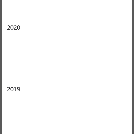
2020
2019