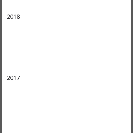
2018
2017