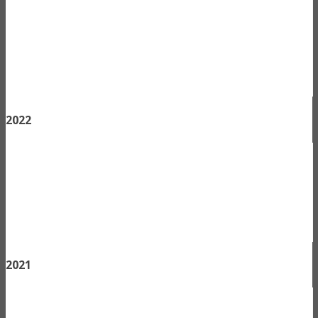
2022
2021