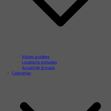
Visites guidées
Locations estivales
Accueil de groupe
Calendrier