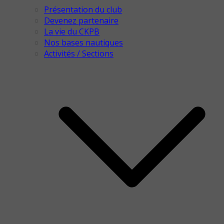
Présentation du club
Devenez partenaire
La vie du CKPB
Nos bases nautiques
Activités / Sections