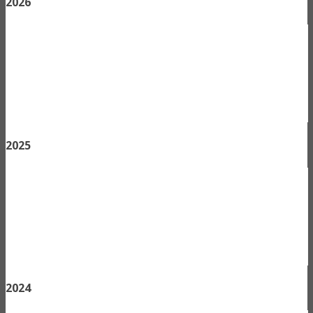
2026
2025
2024