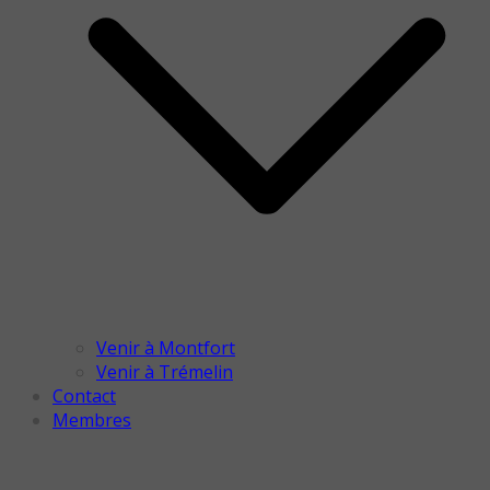
Venir à Montfort
Venir à Trémelin
Contact
Membres