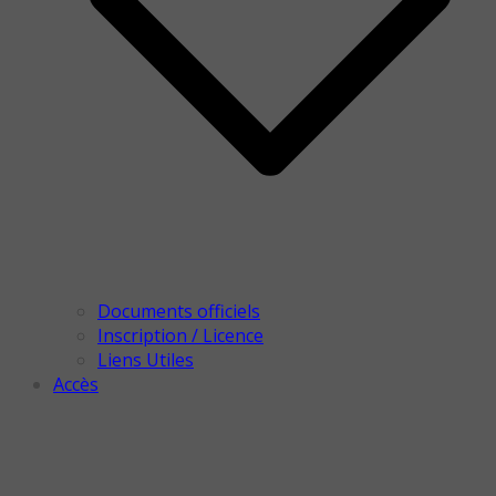
Documents officiels
Inscription / Licence
Liens Utiles
Accès