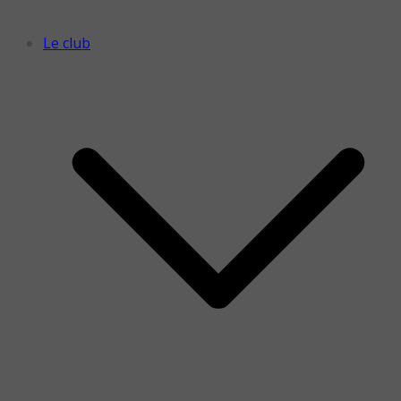
Le club