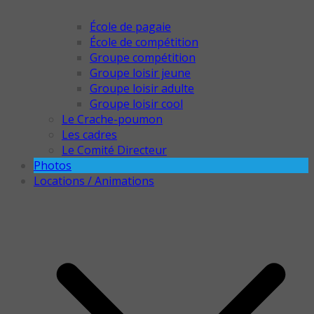
École de pagaie
École de compétition
Groupe compétition
Groupe loisir jeune
Groupe loisir adulte
Groupe loisir cool
Le Crache-poumon
Les cadres
Le Comité Directeur
Photos
Locations / Animations