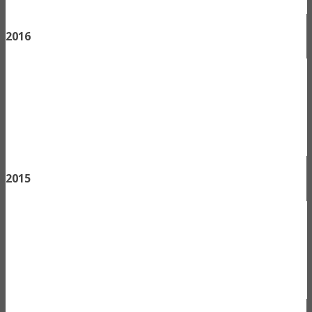
2016
2015