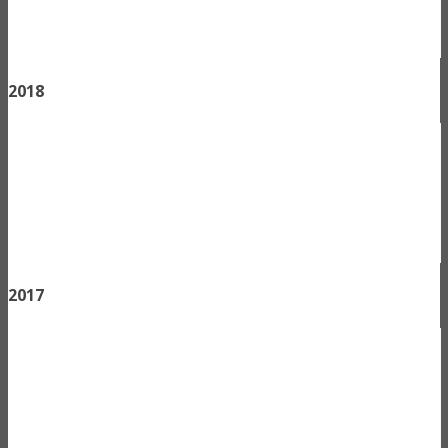
2018
2017