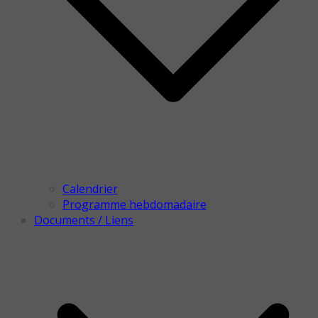
Calendrier
Programme hebdomadaire
Documents / Liens