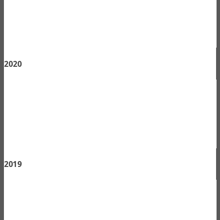
2020
2019