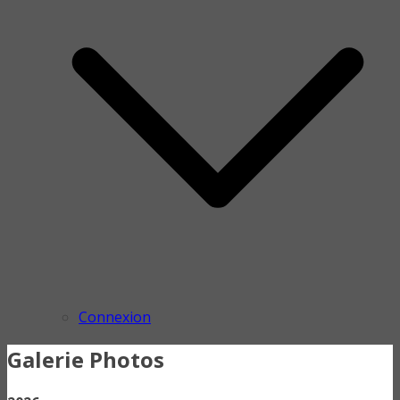
Connexion
Galerie Photos