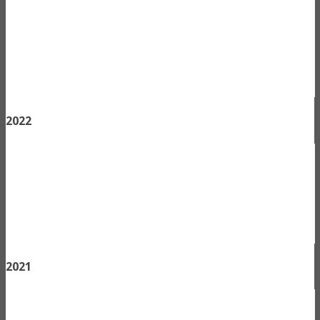
2022
2021