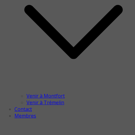
Venir à Montfort
Venir à Trémelin
Contact
Membres