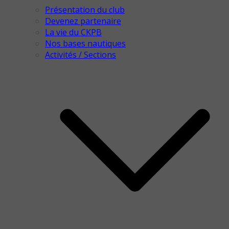
Présentation du club
Devenez partenaire
La vie du CKPB
Nos bases nautiques
Activités / Sections