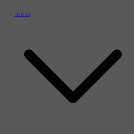
Le club