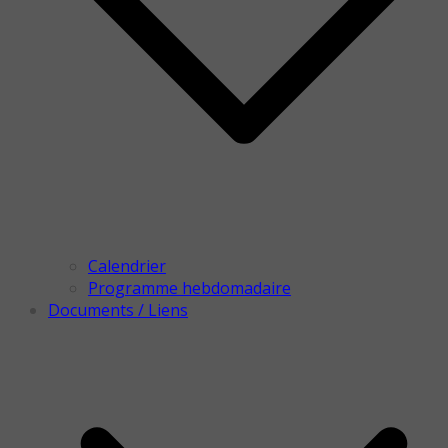
Calendrier
Programme hebdomadaire
Documents / Liens