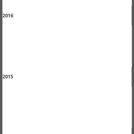
2016
2015