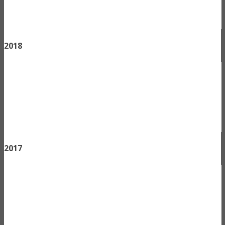
2018
2017