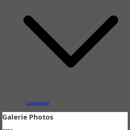
Connexion
Galerie Photos