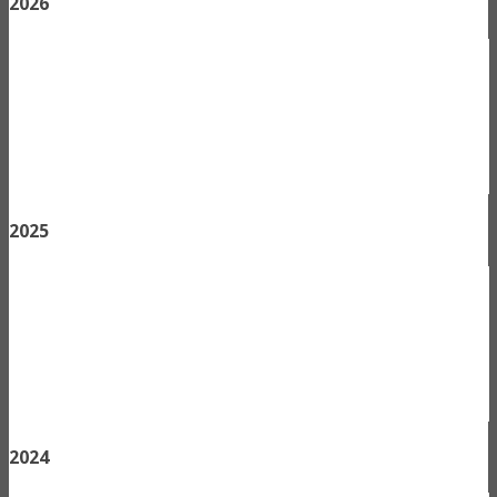
2026
2025
2024