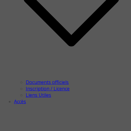
Documents officiels
Inscription / Licence
Liens Utiles
Accès