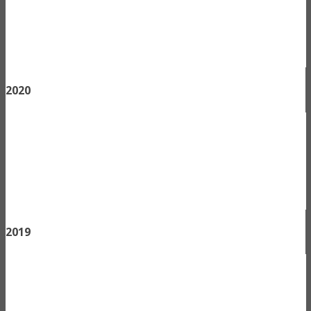
2020
2019