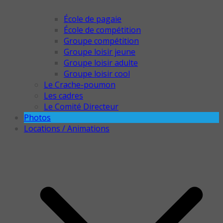
École de pagaie
École de compétition
Groupe compétition
Groupe loisir jeune
Groupe loisir adulte
Groupe loisir cool
Le Crache-poumon
Les cadres
Le Comité Directeur
Photos
Locations / Animations