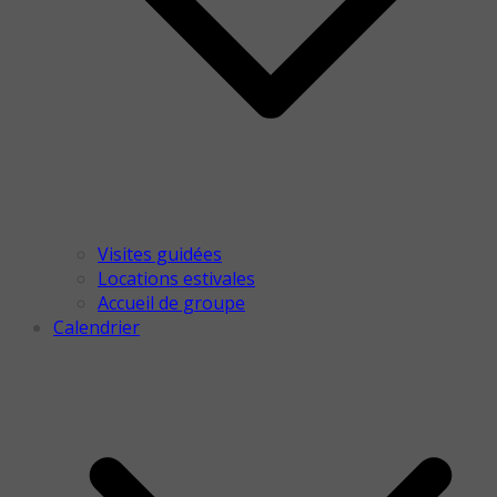
Visites guidées
Locations estivales
Accueil de groupe
Calendrier