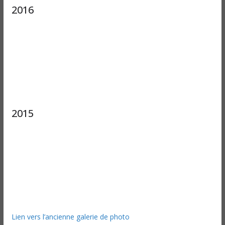
2016
2015
Lien vers l’ancienne galerie de photo