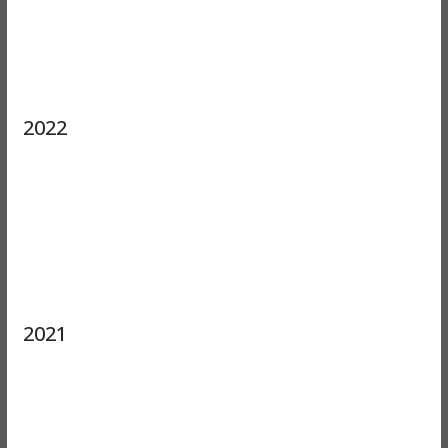
2022
2021