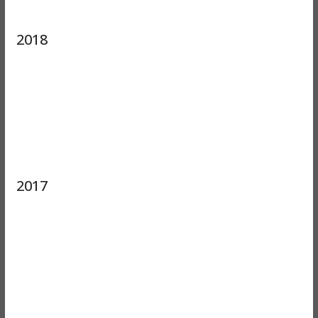
2018
2017