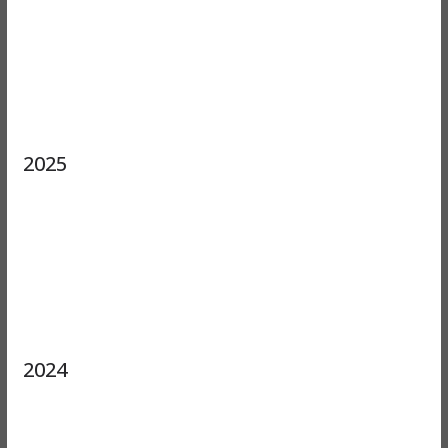
2025
2024