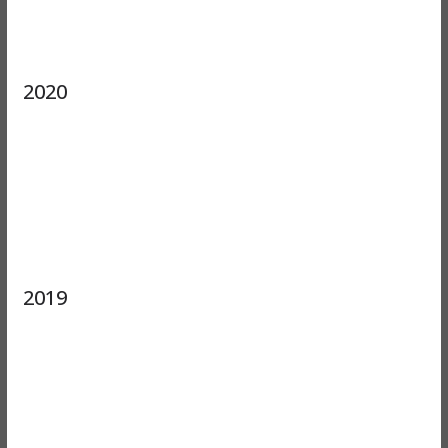
2020
2019