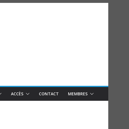
ACCÈS
CONTACT
MEMBRES