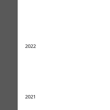
2022
2021