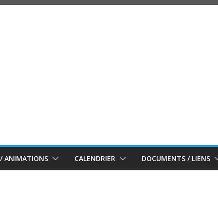
/ ANIMATIONS
CALENDRIER
DOCUMENTS / LIENS