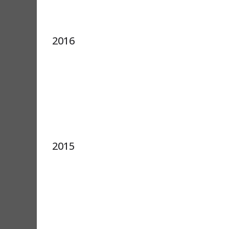
2016
2015