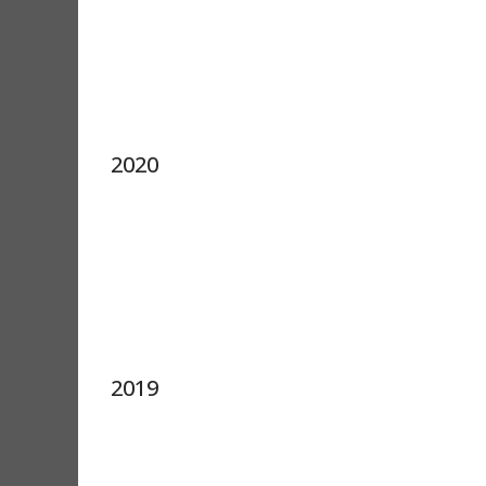
2020
2019