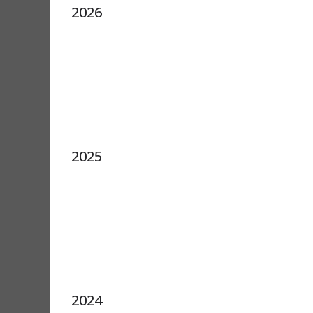
2026
2025
2024