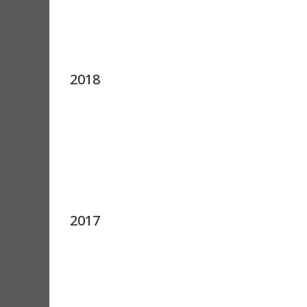
2018
2017