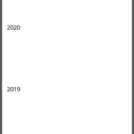
2020
2019