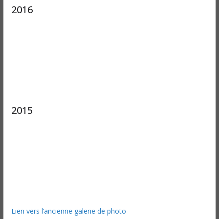
2016
2015
Lien vers l’ancienne galerie de photo