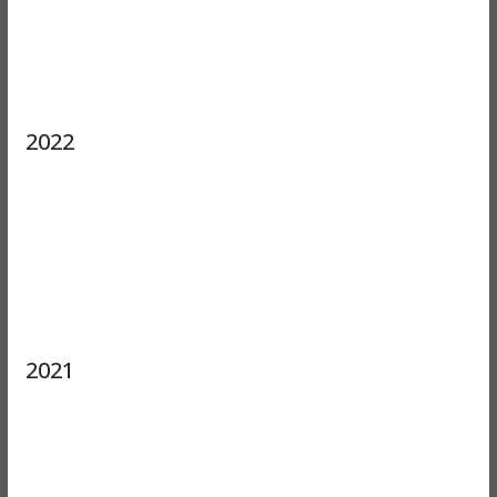
2022
2021