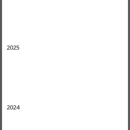
2025
2024