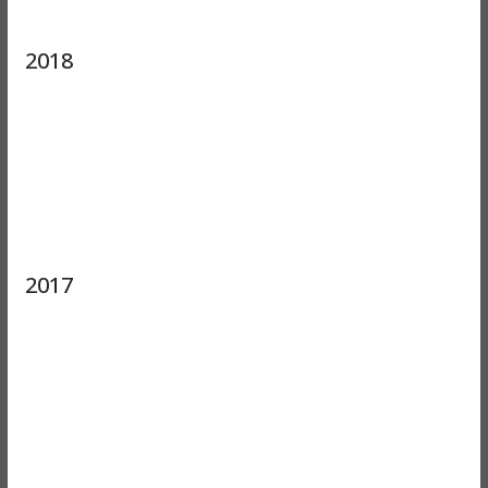
2018
2017