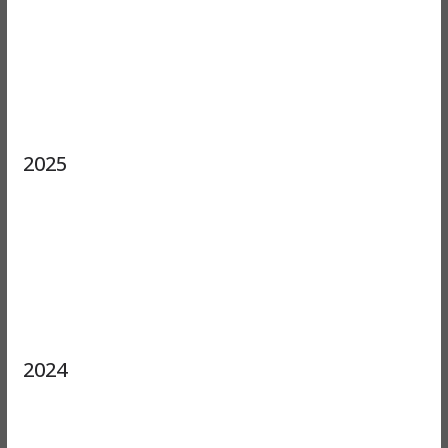
2025
2024