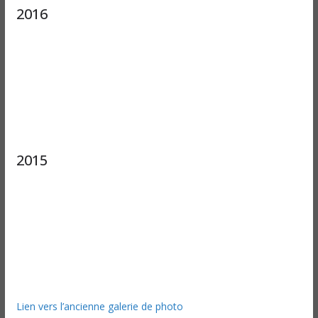
2016
2015
Lien vers l’ancienne galerie de photo