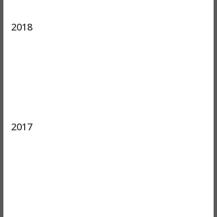
2018
2017