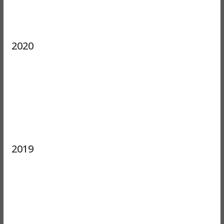
2020
2019