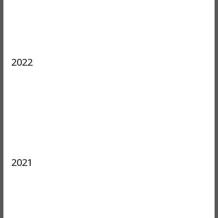
2022
2021