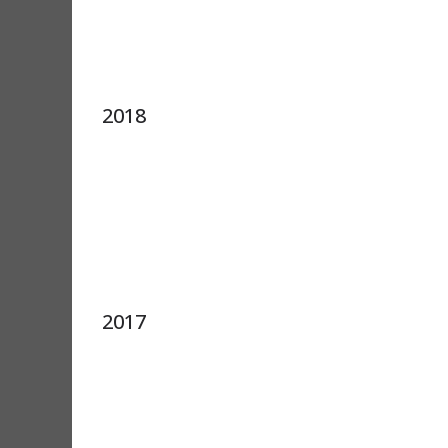
2018
2017