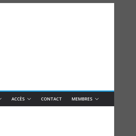
ACCÈS
CONTACT
MEMBRES