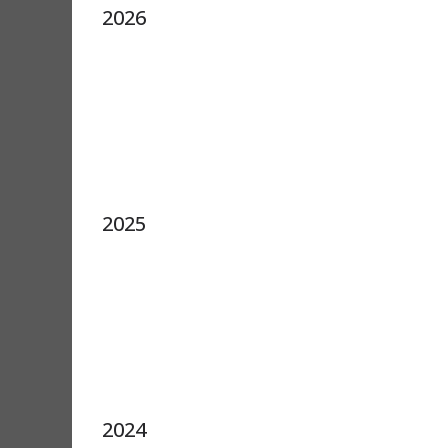
2026
2025
2024