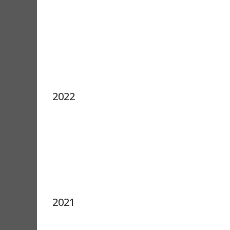
2022
2021