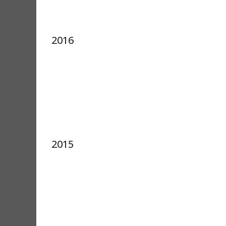
2016
2015