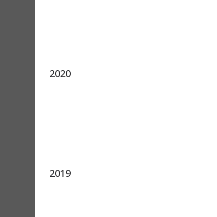
2020
2019