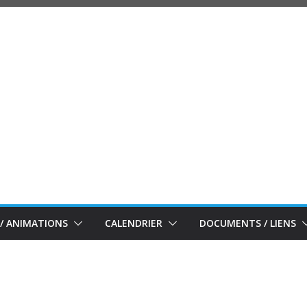
/ ANIMATIONS
CALENDRIER
DOCUMENTS / LIENS