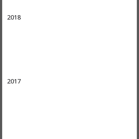
2018
2017