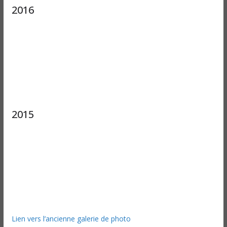
2016
2015
Lien vers l’ancienne galerie de photo