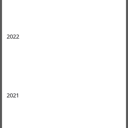
2022
2021