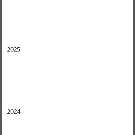
2025
2024