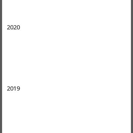
2020
2019