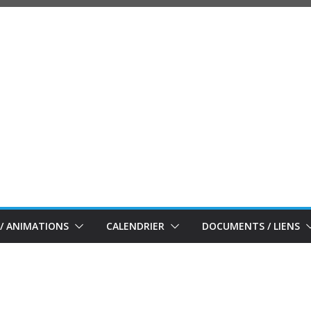
/ ANIMATIONS
CALENDRIER
DOCUMENTS / LIENS