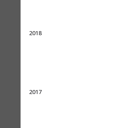
2018
2017