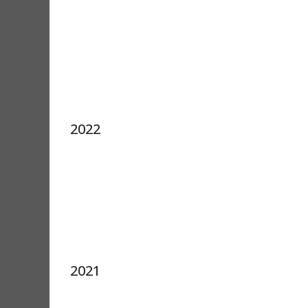
2022
2021