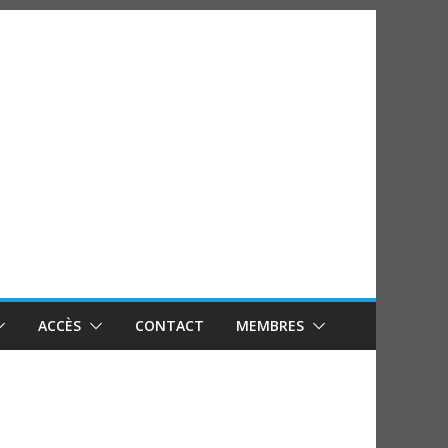
ACCÈS
CONTACT
MEMBRES