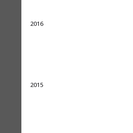
2016
2015