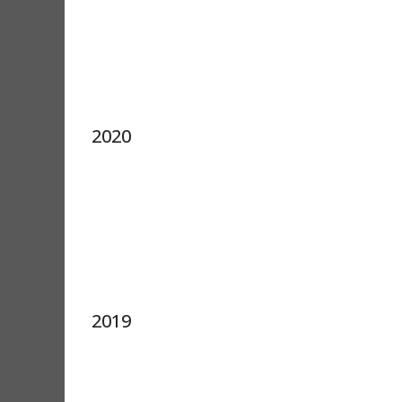
2020
2019