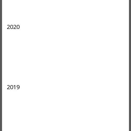
2020
2019