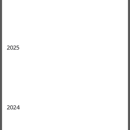
2025
2024