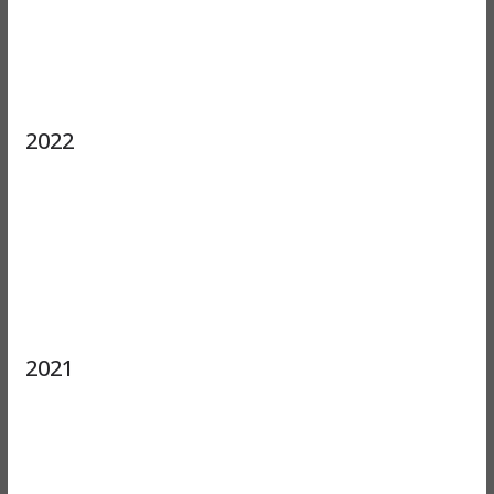
2022
2021