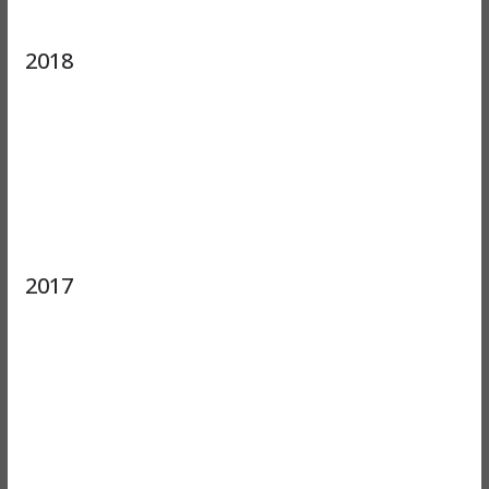
2018
2017