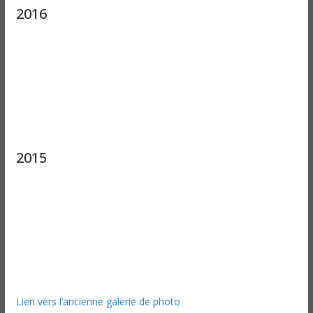
2016
2015
Lien vers l’ancienne galerie de photo