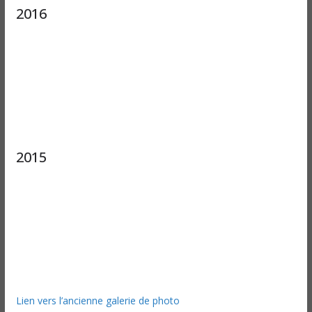
2016
2015
Lien vers l’ancienne galerie de photo