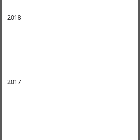
2018
2017