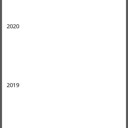
2020
2019