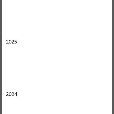
2025
2024