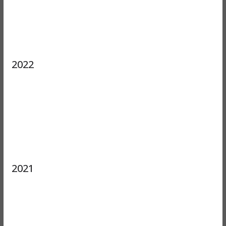
2022
2021