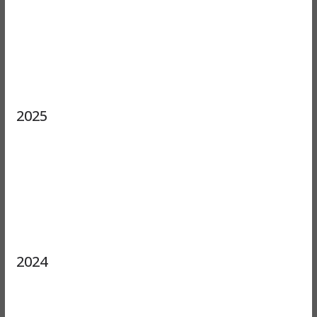
2025
2024