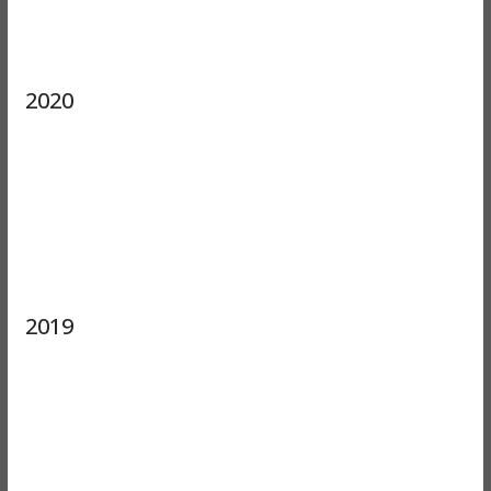
2020
2019