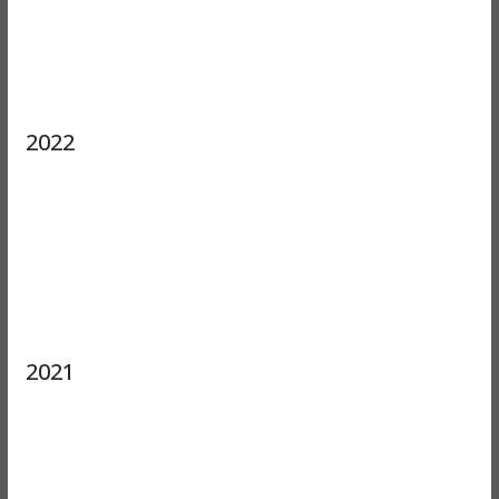
2022
2021