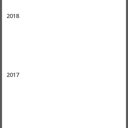
2018
2017