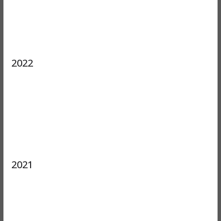
2022
2021