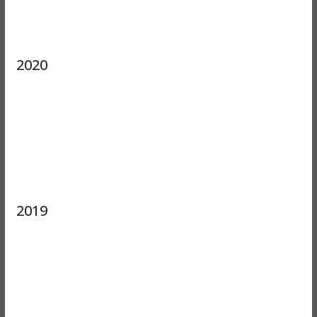
2020
2019