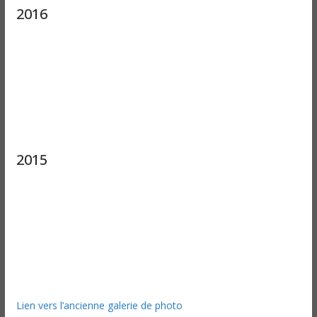
2016
2015
Lien vers l’ancienne galerie de photo