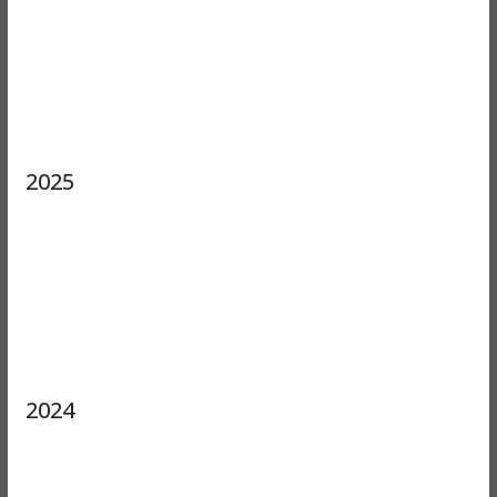
2025
2024