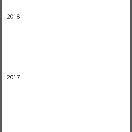
2018
2017