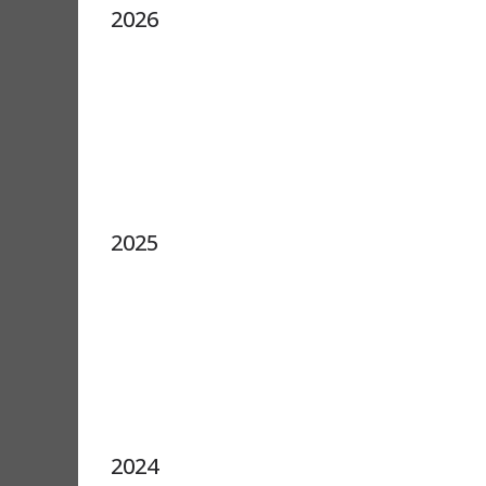
2026
2025
2024