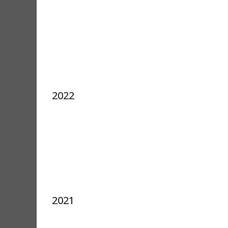
2022
2021