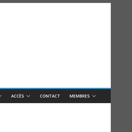
ACCÈS
CONTACT
MEMBRES