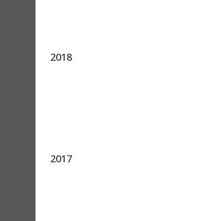
2018
2017