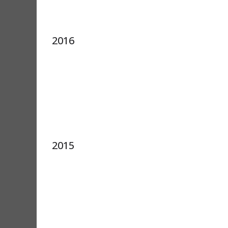
2016
2015