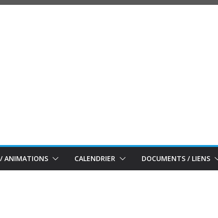
/ ANIMATIONS
CALENDRIER
DOCUMENTS / LIENS