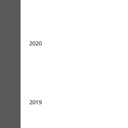
2020
2019