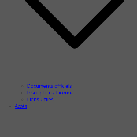
Documents officiels
Inscription / Licence
Liens Utiles
Accès