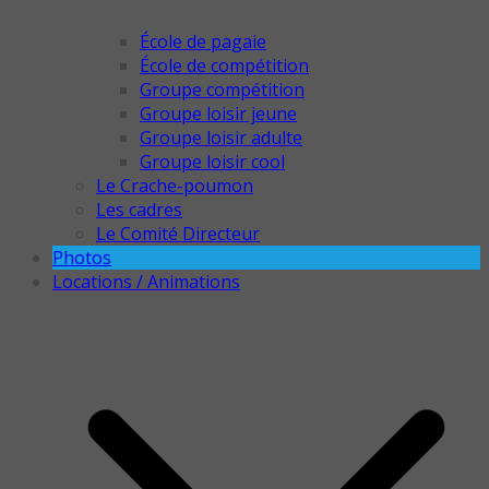
École de pagaie
École de compétition
Groupe compétition
Groupe loisir jeune
Groupe loisir adulte
Groupe loisir cool
Le Crache-poumon
Les cadres
Le Comité Directeur
Photos
Locations / Animations