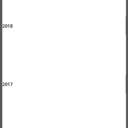
2018
2017