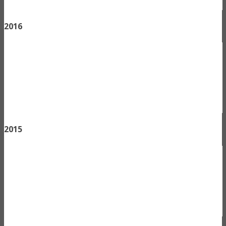
2016
2015