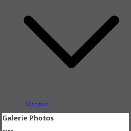
Connexion
Galerie Photos