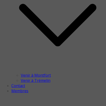
Venir à Montfort
Venir à Trémelin
Contact
Membres