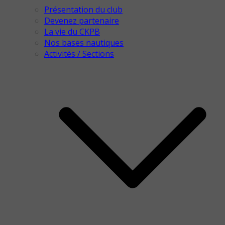
Présentation du club
Devenez partenaire
La vie du CKPB
Nos bases nautiques
Activités / Sections