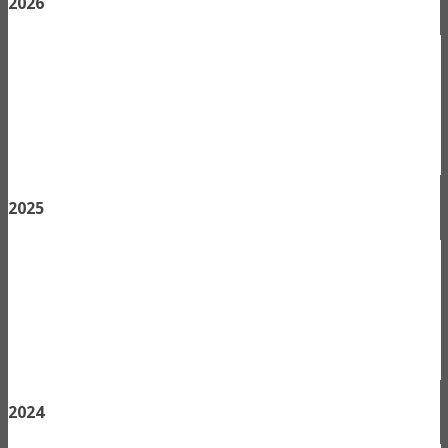
2026
2025
2024