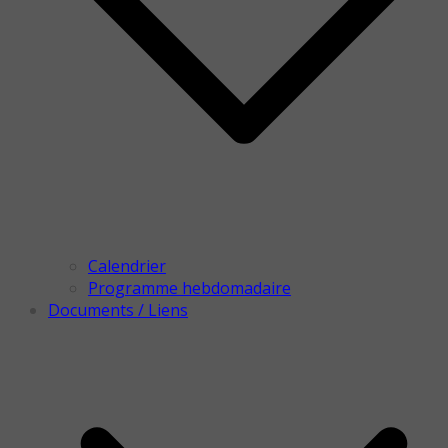
Calendrier
Programme hebdomadaire
Documents / Liens