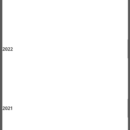
2022
2021