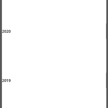
2020
2019