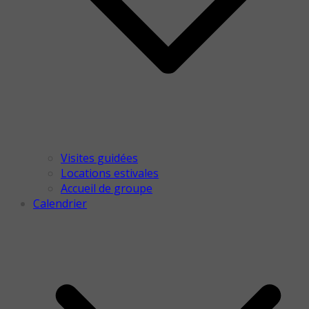
Visites guidées
Locations estivales
Accueil de groupe
Calendrier