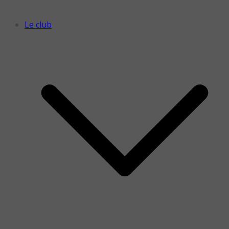
Le club