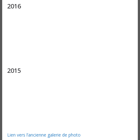
2016
2015
Lien vers l’ancienne galerie de photo