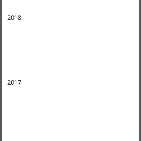
2018
2017