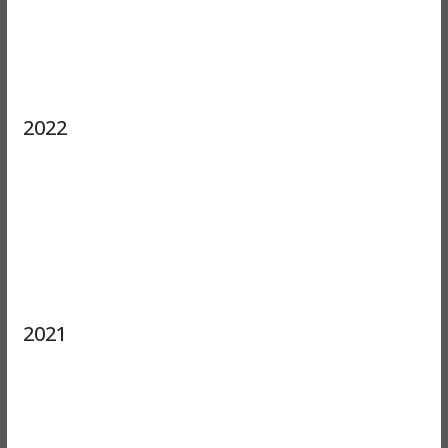
2022
2021