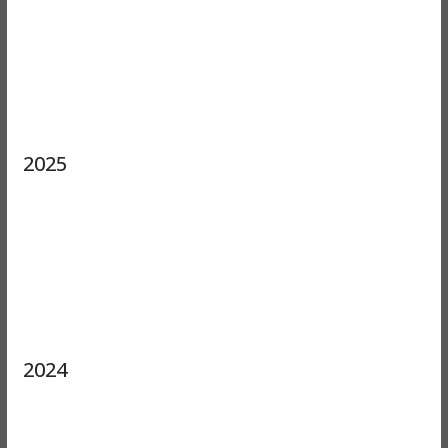
2025
2024