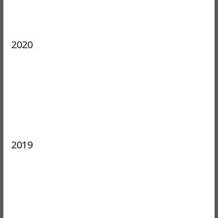
2020
2019