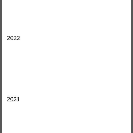
2022
2021