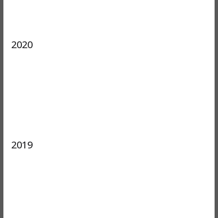
2020
2019