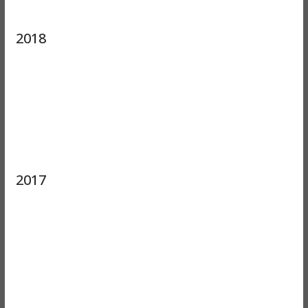
2018
2017