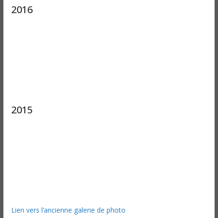
2016
2015
Lien vers l’ancienne galerie de photo