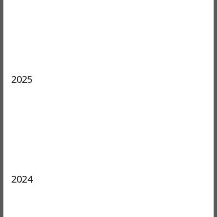
2025
2024