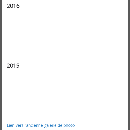
2016
2015
Lien vers l’ancienne galerie de photo