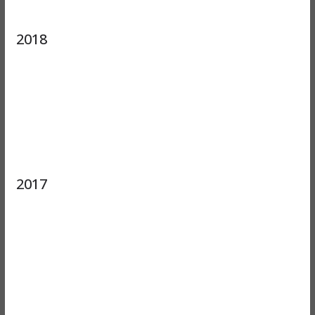
2018
2017