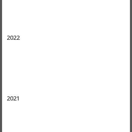
2022
2021