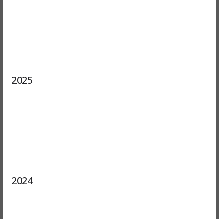
2025
2024