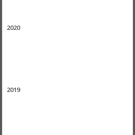
2020
2019