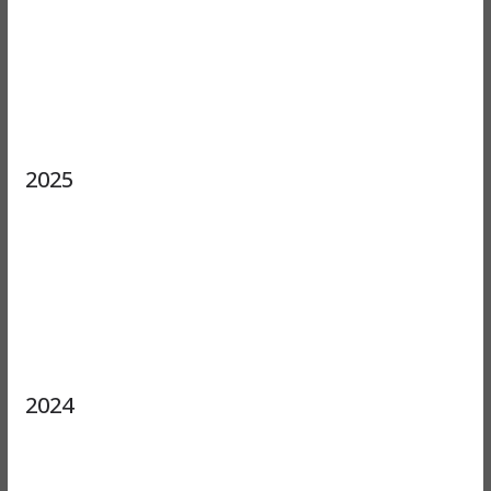
2025
2024