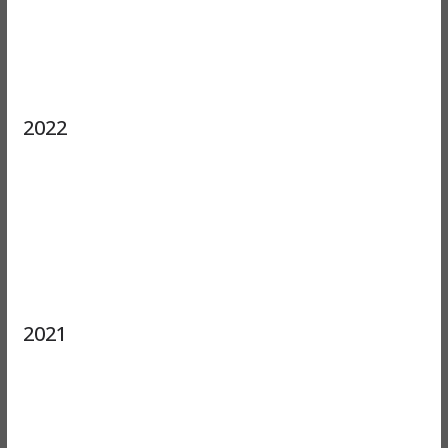
2022
2021