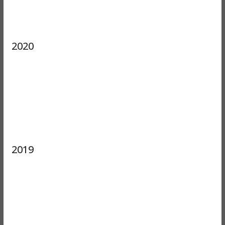
2020
2019