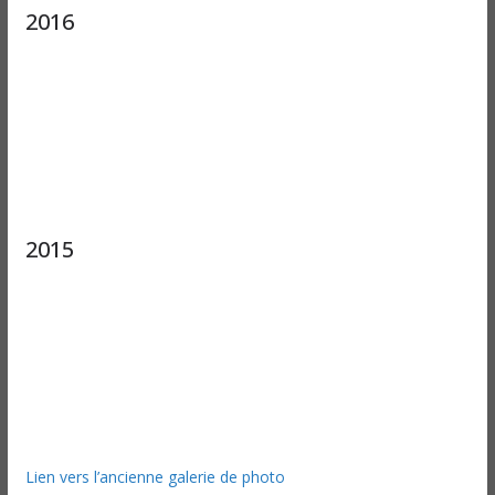
2016
2015
Lien vers l’ancienne galerie de photo