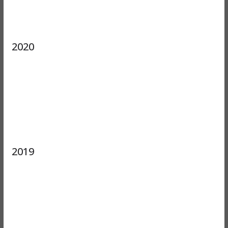
2020
2019