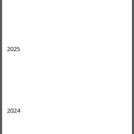
2025
2024