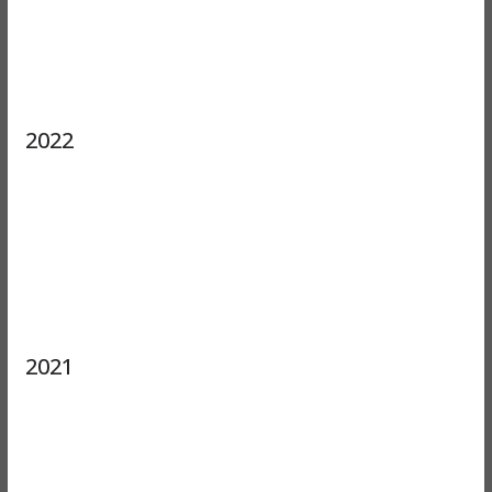
2022
2021