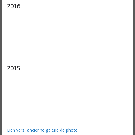
2016
2015
Lien vers l’ancienne galerie de photo