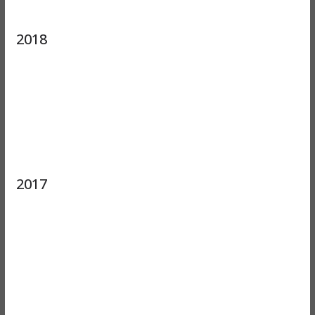
2018
2017