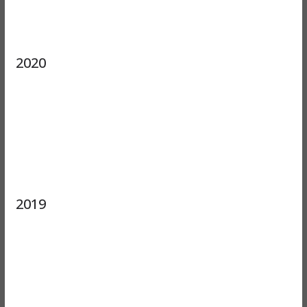
2020
2019