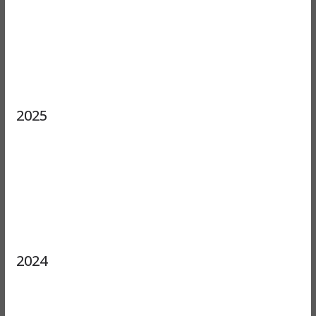
2025
2024