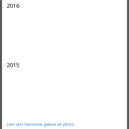
2016
2015
Lien vers l’ancienne galerie de photo