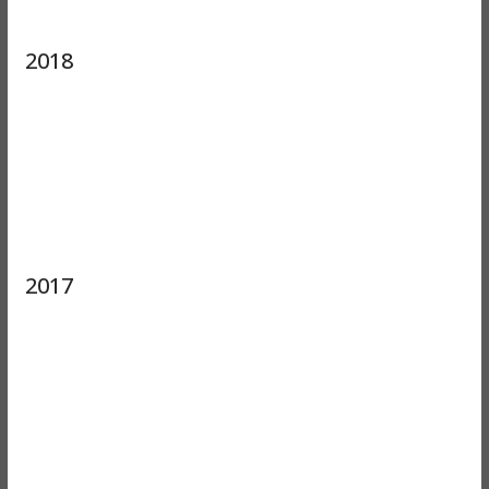
2018
2017