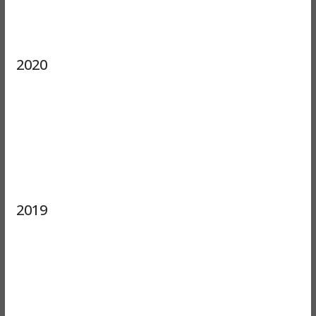
2020
2019