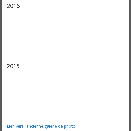
2016
2015
Lien vers l’ancienne galerie de photo