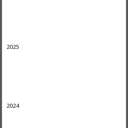
2025
2024