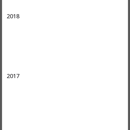
2018
2017