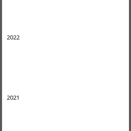
2022
2021