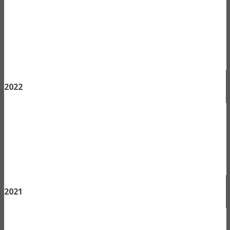
2022
2021