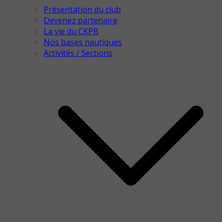
Présentation du club
Devenez partenaire
La vie du CKPB
Nos bases nautiques
Activités / Sections