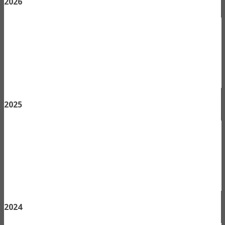
2026
2025
2024