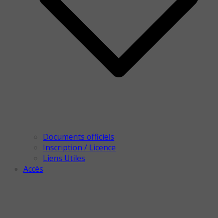
Documents officiels
Inscription / Licence
Liens Utiles
Accès