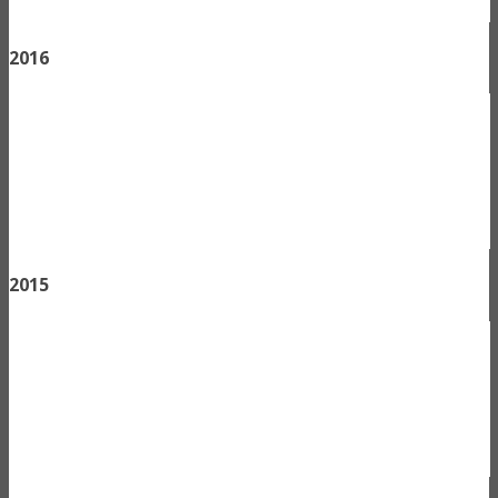
2016
2015