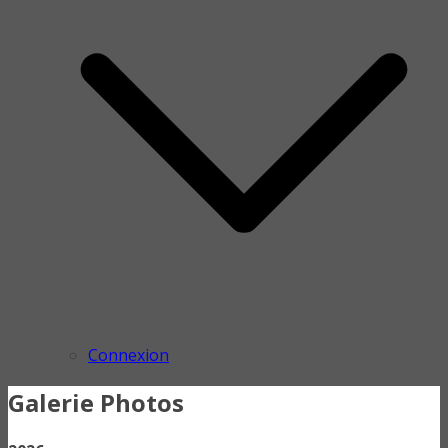
Connexion
Galerie Photos