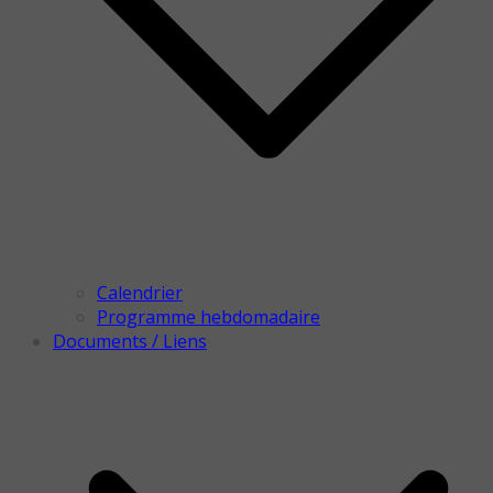
Calendrier
Programme hebdomadaire
Documents / Liens