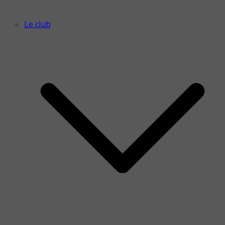
Le club