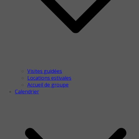
Visites guidées
Locations estivales
Accueil de groupe
Calendrier