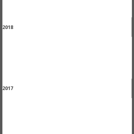
2018
2017