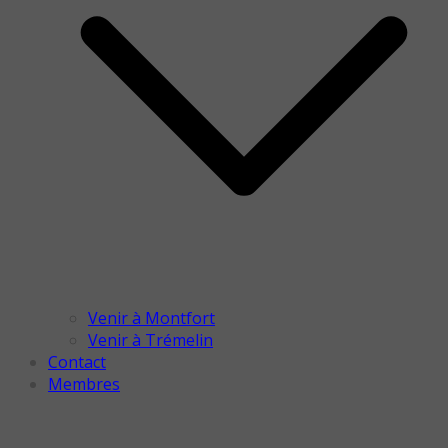
Venir à Montfort
Venir à Trémelin
Contact
Membres