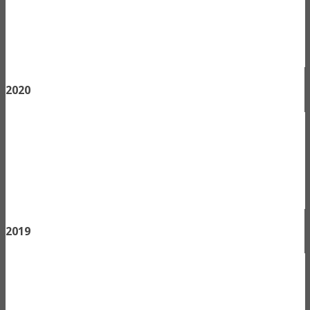
2020
2019