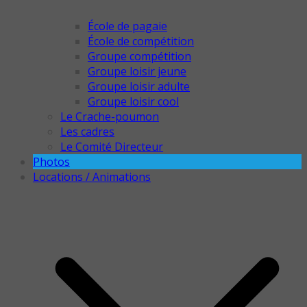
École de pagaie
École de compétition
Groupe compétition
Groupe loisir jeune
Groupe loisir adulte
Groupe loisir cool
Le Crache-poumon
Les cadres
Le Comité Directeur
Photos
Locations / Animations