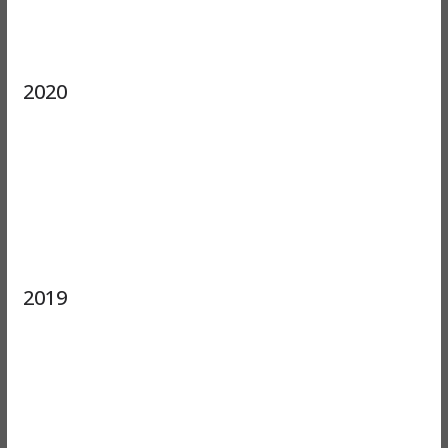
2020
2019