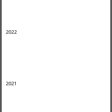
2022
2021