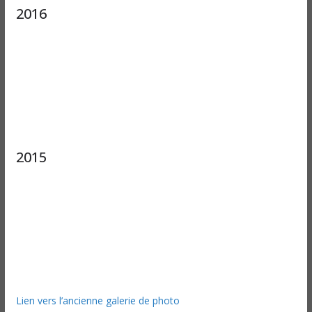
2016
2015
Lien vers l’ancienne galerie de photo