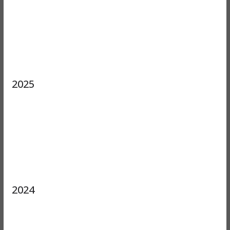
2025
2024