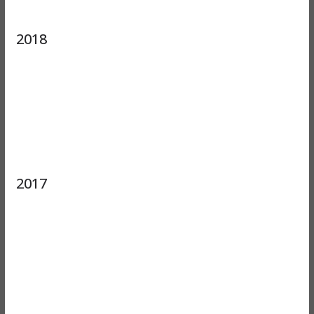
2018
2017