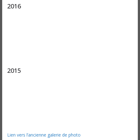
2016
2015
Lien vers l’ancienne galerie de photo