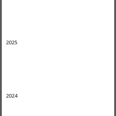
2025
2024