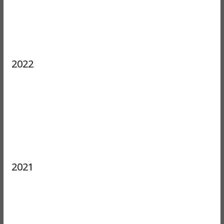
2022
2021