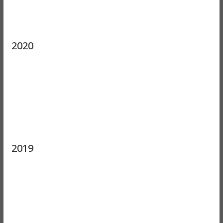
2020
2019