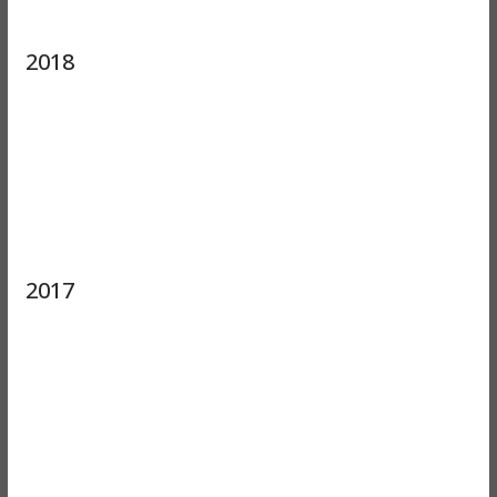
2018
2017