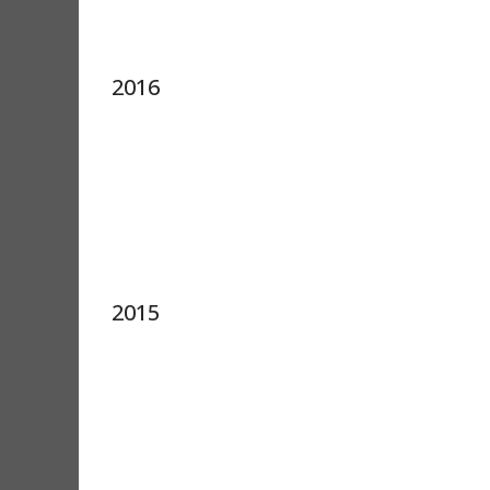
2016
2015