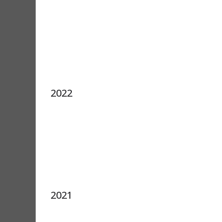
2022
2021