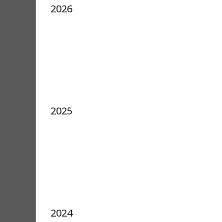
2026
2025
2024