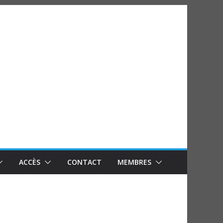
ACCÈS
CONTACT
MEMBRES