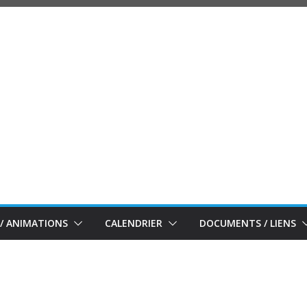
/ ANIMATIONS
CALENDRIER
DOCUMENTS / LIENS