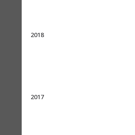
2018
2017