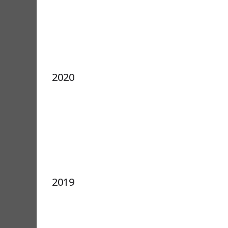
2020
2019