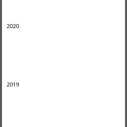
2020
2019