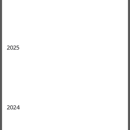
2025
2024