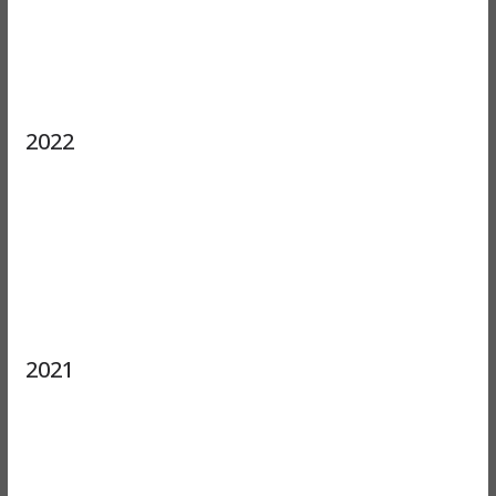
2022
2021