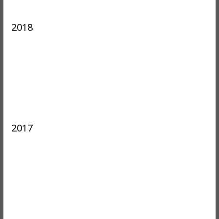
2018
2017