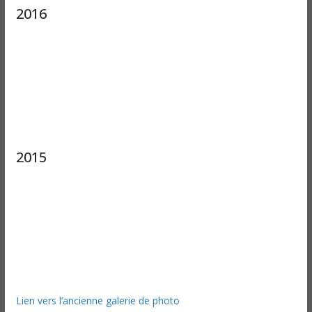
2016
2015
Lien vers l’ancienne galerie de photo