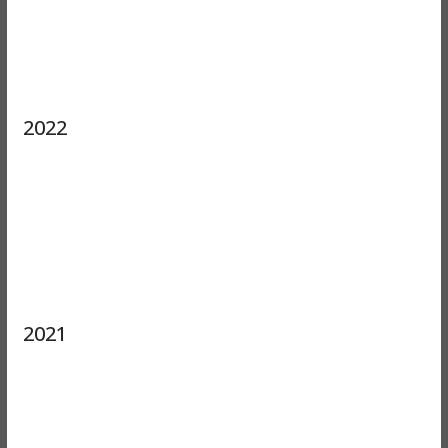
2022
2021