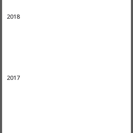
2018
2017