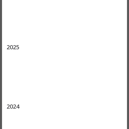
2025
2024