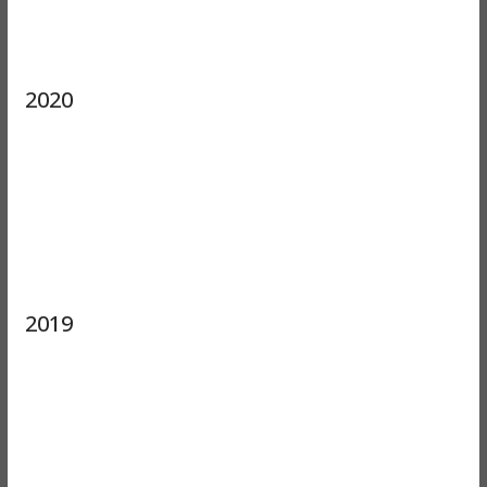
2020
2019