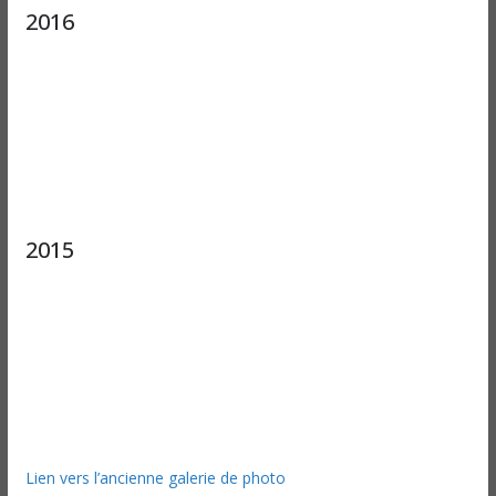
2016
2015
Lien vers l’ancienne galerie de photo