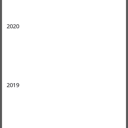
2020
2019