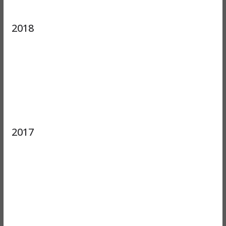
2018
2017