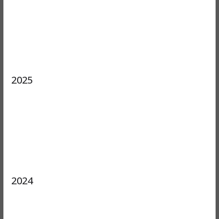
2025
2024