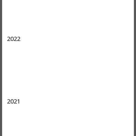
2022
2021