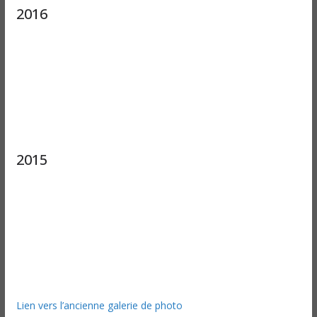
2016
2015
Lien vers l’ancienne galerie de photo