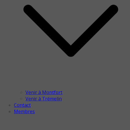
Venir à Montfort
Venir à Trémelin
Contact
Membres