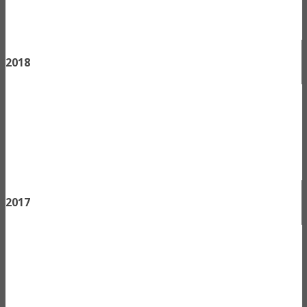
2018
2017