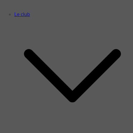
Le club