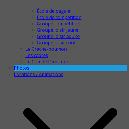
École de pagaie
École de compétition
Groupe compétition
Groupe loisir jeune
Groupe loisir adulte
Groupe loisir cool
Le Crache-poumon
Les cadres
Le Comité Directeur
Photos
Locations / Animations