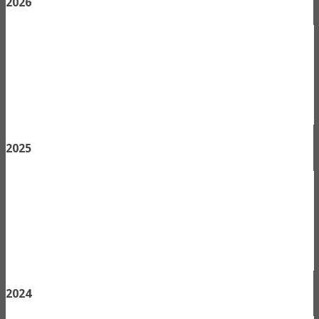
2026
2025
2024