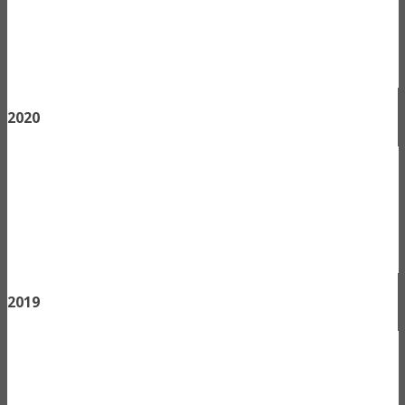
2020
2019