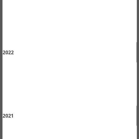
2022
2021