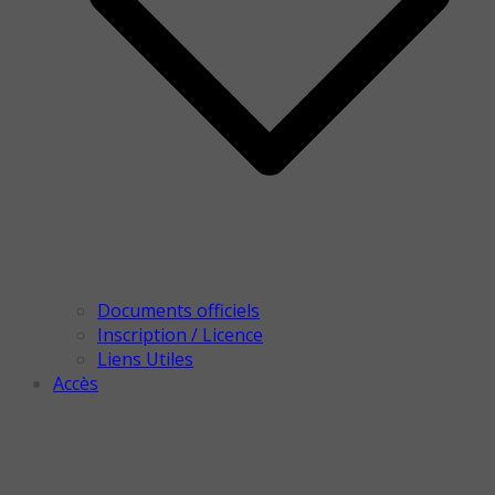
Documents officiels
Inscription / Licence
Liens Utiles
Accès