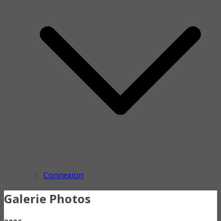
Connexion
Galerie Photos