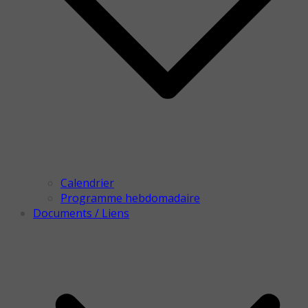
Calendrier
Programme hebdomadaire
Documents / Liens