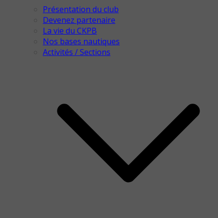
Présentation du club
Devenez partenaire
La vie du CKPB
Nos bases nautiques
Activités / Sections