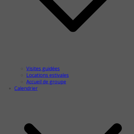
Visites guidées
Locations estivales
Accueil de groupe
Calendrier