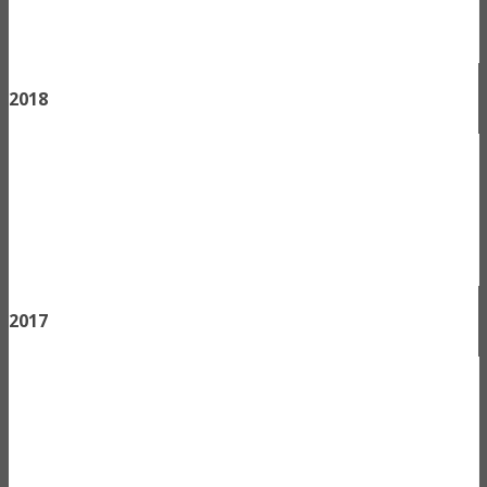
2018
2017