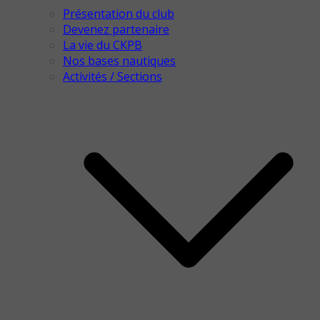
Présentation du club
Devenez partenaire
La vie du CKPB
Nos bases nautiques
Activités / Sections