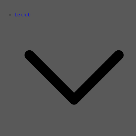
Le club