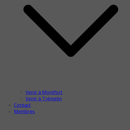
Venir à Montfort
Venir à Trémelin
Contact
Membres