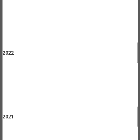
2022
2021