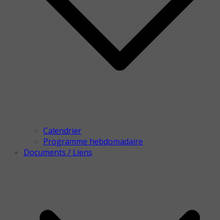
Calendrier
Programme hebdomadaire
Documents / Liens