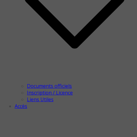
Documents officiels
Inscription / Licence
Liens Utiles
Accès