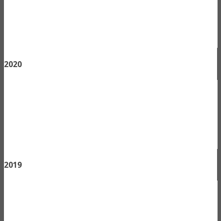
2020
2019