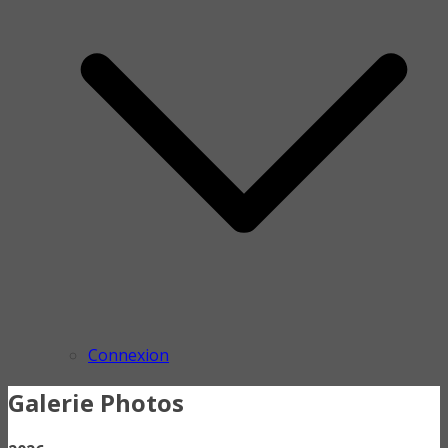
Connexion
Galerie Photos