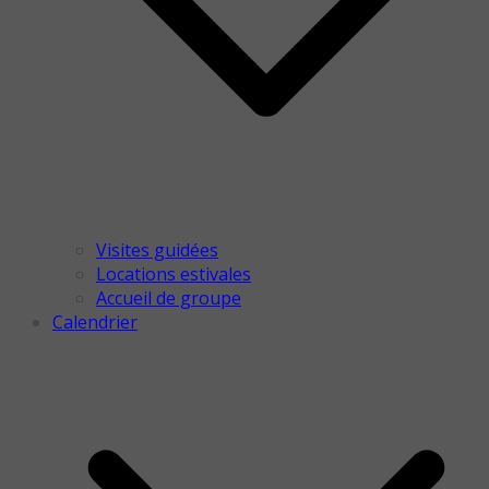
Visites guidées
Locations estivales
Accueil de groupe
Calendrier