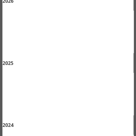
2026
2025
2024