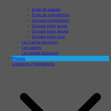
École de pagaie
École de compétition
Groupe compétition
Groupe loisir jeune
Groupe loisir adulte
Groupe loisir cool
Le Crache-poumon
Les cadres
Le Comité Directeur
Photos
Locations / Animations